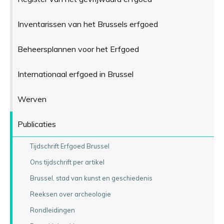
Inventarissen van het Brussels erfgoed
Beheersplannen voor het Erfgoed
Internationaal erfgoed in Brussel
Werven
Publicaties
Tijdschrift Erfgoed Brussel
Ons tijdschrift per artikel
Brussel, stad van kunst en geschiedenis
Reeksen over archeologie
Rondleidingen