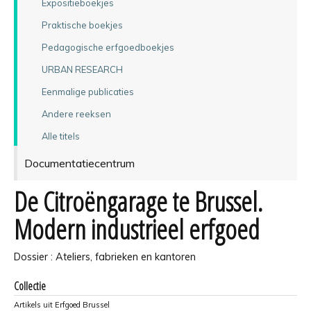
Expositieboekjes
Praktische boekjes
Pedagogische erfgoedboekjes
URBAN RESEARCH
Eenmalige publicaties
Andere reeksen
Alle titels
Documentatiecentrum
De Citroëngarage te Brussel.
Modern industrieel erfgoed
Dossier : Ateliers, fabrieken en kantoren
Collectie
Artikels uit Erfgoed Brussel