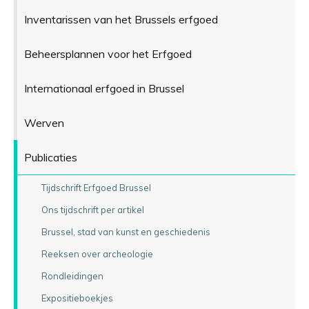
Inventarissen van het Brussels erfgoed
Beheersplannen voor het Erfgoed
Internationaal erfgoed in Brussel
Werven
Publicaties
Tijdschrift Erfgoed Brussel
Ons tijdschrift per artikel
Brussel, stad van kunst en geschiedenis
Reeksen over archeologie
Rondleidingen
Expositieboekjes