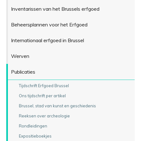
Inventarissen van het Brussels erfgoed
Beheersplannen voor het Erfgoed
Internationaal erfgoed in Brussel
Werven
Publicaties
Tijdschrift Erfgoed Brussel
Ons tijdschrift per artikel
Brussel, stad van kunst en geschiedenis
Reeksen over archeologie
Rondleidingen
Expositieboekjes