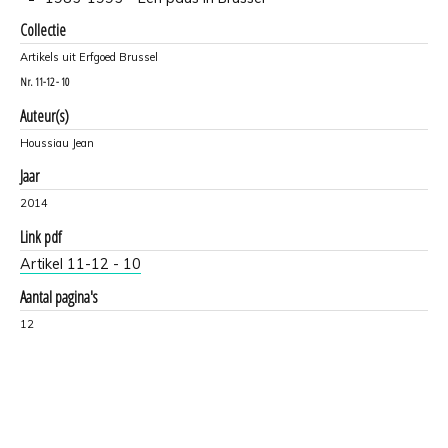
Collectie
Artikels uit Erfgoed Brussel
Nr.
11-12 - 10
Auteur(s)
Houssiau Jean
Jaar
2014
Link pdf
Artikel 11-12 - 10
Aantal pagina's
12