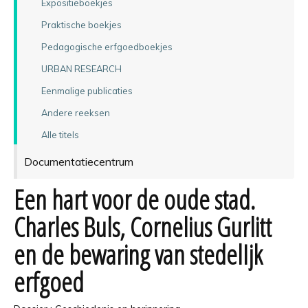
Expositieboekjes
Praktische boekjes
Pedagogische erfgoedboekjes
URBAN RESEARCH
Eenmalige publicaties
Andere reeksen
Alle titels
Documentatiecentrum
Een hart voor de oude stad.
Charles Buls, Cornelius Gurlitt
en de bewaring van stedelIjk
erfgoed