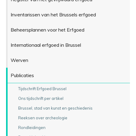
Inventarissen van het Brussels erfgoed
Beheersplannen voor het Erfgoed
Internationaal erfgoed in Brussel
Werven
Publicaties
Tijdschrift Erfgoed Brussel
Ons tijdschrift per artikel
Brussel, stad van kunst en geschiedenis
Reeksen over archeologie
Rondleidingen