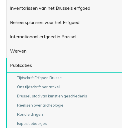
Inventarissen van het Brussels erfgoed
Beheersplannen voor het Erfgoed
Internationaal erfgoed in Brussel
Werven
Publicaties
Tijdschrift Erfgoed Brussel
Ons tijdschrift per artikel
Brussel, stad van kunst en geschiedenis
Reeksen over archeologie
Rondleidingen
Expositieboekjes