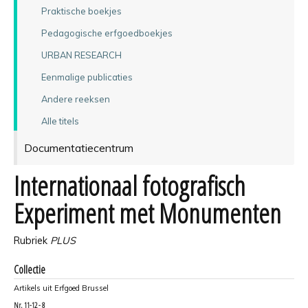
Praktische boekjes
Pedagogische erfgoedboekjes
URBAN RESEARCH
Eenmalige publicaties
Andere reeksen
Alle titels
Documentatiecentrum
Internationaal fotografisch
Experiment met Monumenten
Rubriek
PLUS
Collectie
Artikels uit Erfgoed Brussel
Nr.
11-12 - 8