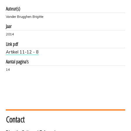
Auteur(s)
Vander Brugghen Brigitte
Jaar
2014
Link pdf
Artikel 11-12 - 8
Aantal pagina's
14
Contact