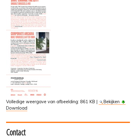
Volledige weergave van afbeelding:
861 KB
|
Bekijken
Download
Contact