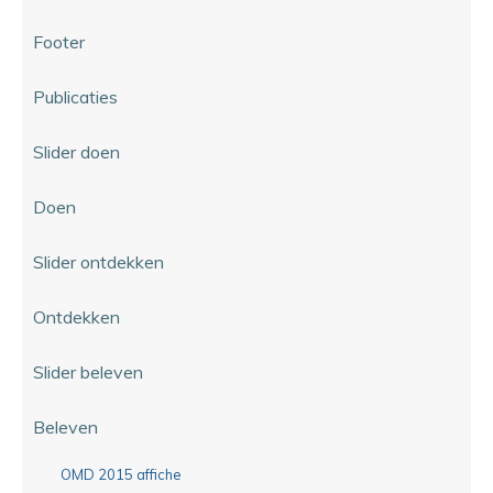
Footer
Publicaties
Slider doen
Doen
Slider ontdekken
Ontdekken
Slider beleven
Beleven
OMD 2015 affiche