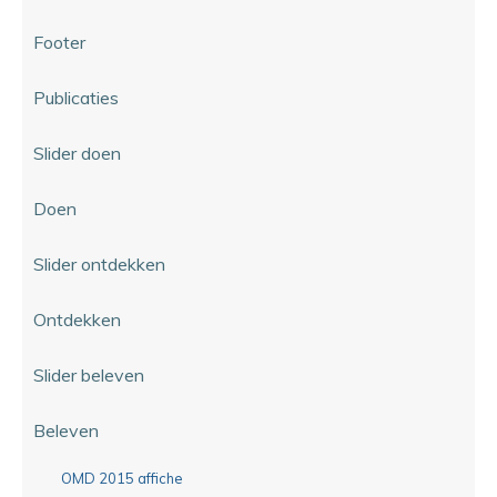
Footer
Publicaties
Slider doen
Doen
Slider ontdekken
Ontdekken
Slider beleven
Beleven
OMD 2015 affiche