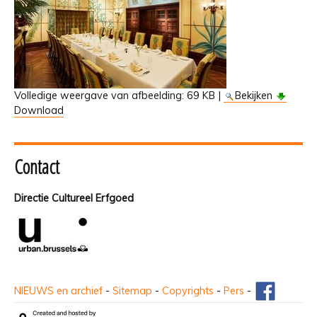
Volledige weergave van afbeelding:
69 KB
|
Bekijken
Download
Contact
Directie Cultureel Erfgoed
NIEUWS en archief
-
Sitemap
-
Copyrights
-
Pers
-