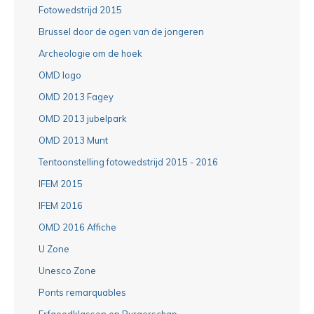
Fotowedstrijd 2015
Brussel door de ogen van de jongeren
Archeologie om de hoek
OMD logo
OMD 2013 Fagey
OMD 2013 jubelpark
OMD 2013 Munt
Tentoonstelling fotowedstrijd 2015 - 2016
IFEM 2015
IFEM 2016
OMD 2016 Affiche
U Zone
Unesco Zone
Ponts remarquables
Erfgoedklassen en Burgerschap