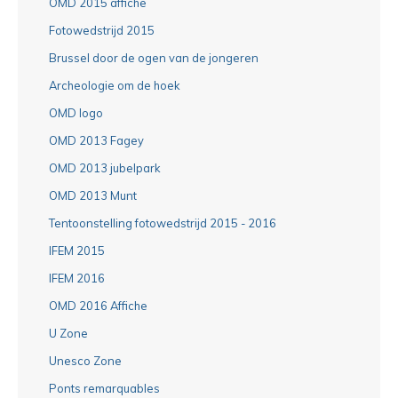
OMD 2015 affiche
Fotowedstrijd 2015
Brussel door de ogen van de jongeren
Archeologie om de hoek
OMD logo
OMD 2013 Fagey
OMD 2013 jubelpark
OMD 2013 Munt
Tentoonstelling fotowedstrijd 2015 - 2016
IFEM 2015
IFEM 2016
OMD 2016 Affiche
U Zone
Unesco Zone
Ponts remarquables