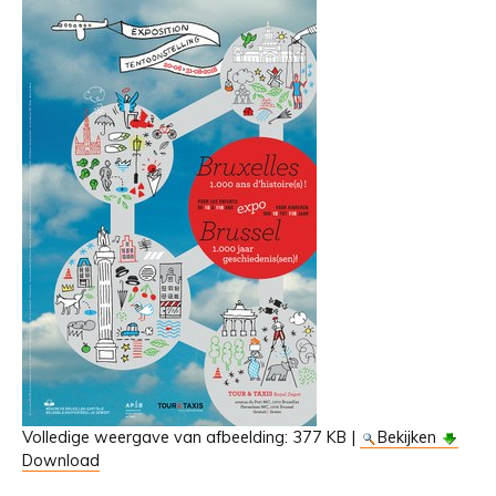
Volledige weergave van afbeelding:
377 KB
|
Bekijken
Download