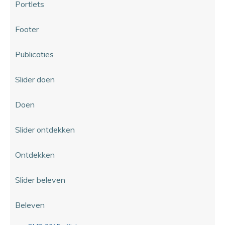
Portlets
Footer
Publicaties
Slider doen
Doen
Slider ontdekken
Ontdekken
Slider beleven
Beleven