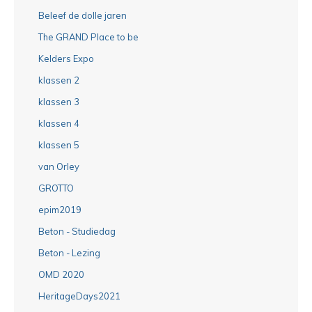
Beleef de dolle jaren
The GRAND Place to be
Kelders Expo
klassen 2
klassen 3
klassen 4
klassen 5
van Orley
GROTTO
epim2019
Beton - Studiedag
Beton - Lezing
OMD 2020
HeritageDays2021