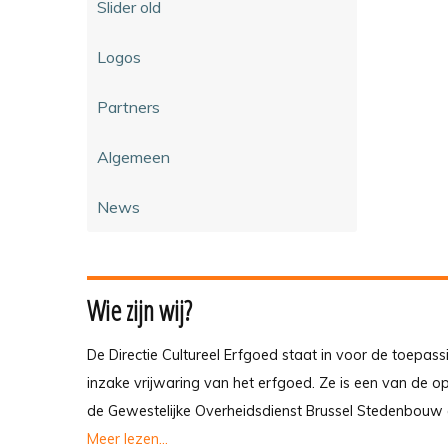
Slider old
Logos
Partners
Algemeen
News
Wie zijn wij?
De Directie Cultureel Erfgoed staat in voor de toepass
inzake vrijwaring van het erfgoed. Ze is een van de 
de Gewestelijke Overheidsdienst Brussel Stedenbouw 
Meer lezen...