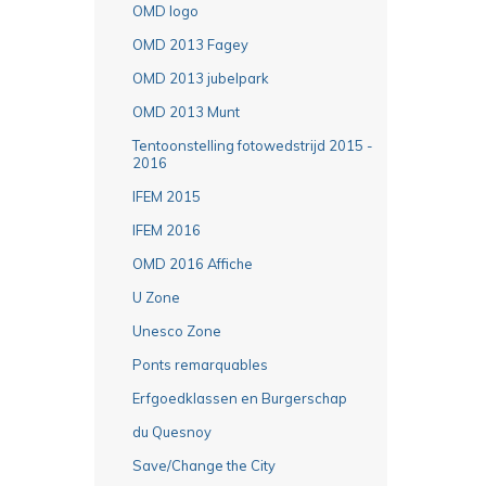
OMD logo
OMD 2013 Fagey
OMD 2013 jubelpark
OMD 2013 Munt
Tentoonstelling fotowedstrijd 2015 -
2016
IFEM 2015
IFEM 2016
OMD 2016 Affiche
U Zone
Unesco Zone
Ponts remarquables
Erfgoedklassen en Burgerschap
du Quesnoy
Save/Change the City