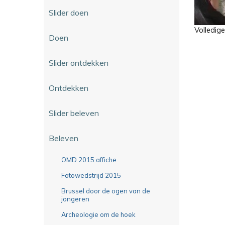
Slider doen
Volledig
Doen
Slider ontdekken
Ontdekken
Slider beleven
Beleven
OMD 2015 affiche
Fotowedstrijd 2015
Brussel door de ogen van de
jongeren
Archeologie om de hoek