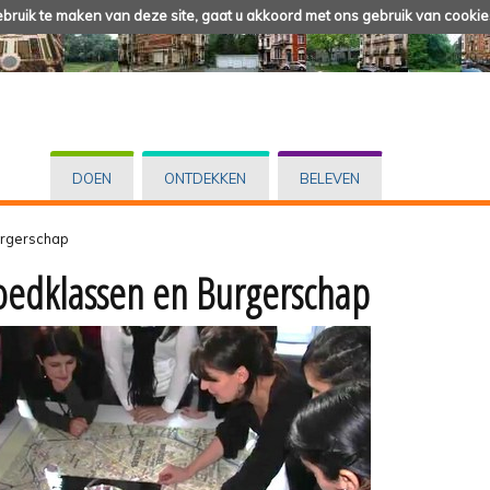
ruik te maken van deze site, gaat u akkoord met ons gebruik van cookie
DOEN
ONTDEKKEN
BELEVEN
urgerschap
oedklassen en Burgerschap