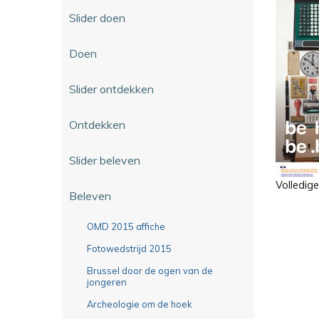
Slider doen
Doen
Slider ontdekken
Ontdekken
Slider beleven
Volledig
Beleven
OMD 2015 affiche
Fotowedstrijd 2015
Brussel door de ogen van de
jongeren
Archeologie om de hoek