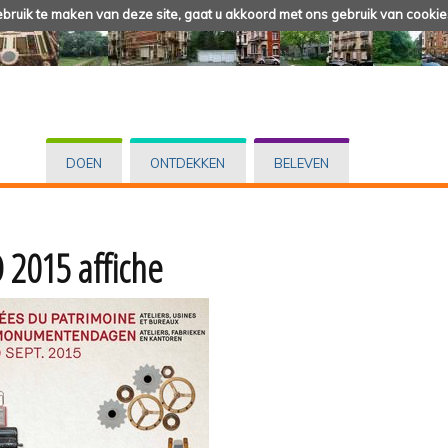
ruik te maken van deze site, gaat u akkoord met ons gebruik van cookie
DOEN
ONTDEKKEN
BELEVEN
2015 affiche