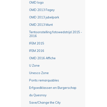
OMD logo
OMD 2013 Fagey
OMD 2013 jubelpark
OMD 2013 Munt
Tentoonstelling fotowedstrijd 2015 -
2016
IFEM 2015
IFEM 2016
OMD 2016 Affiche
U Zone
Unesco Zone
Ponts remarquables
Erfgoedklassen en Burgerschap
du Quesnoy
Save/Change the City