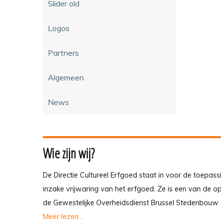
Slider old
Logos
Partners
Algemeen
News
Wie zijn wij?
De Directie Cultureel Erfgoed staat in voor de toepass
inzake vrijwaring van het erfgoed. Ze is een van de 
de Gewestelijke Overheidsdienst Brussel Stedenbouw 
Meer lezen...