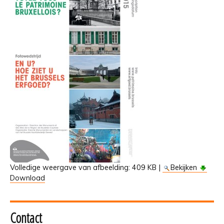
Volledige weergave van afbeelding:
409 KB
|
Bekijken
Download
Contact