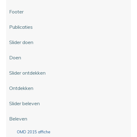
Footer
Publicaties
Slider doen
Doen
Slider ontdekken
Ontdekken
Slider beleven
Beleven
OMD 2015 affiche