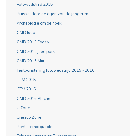
Fotowedstrijd 2015
Brussel door de ogen van de jongeren
Archeologie om de hoek
OMD logo
OMD 2013 Fagey
OMD 2013 jubelpark
OMD 2013 Munt
Tentoonstelling fotowedstrijd 2015 - 2016
IFEM 2015
IFEM 2016
OMD 2016 Affiche
U Zone
Unesco Zone
Ponts remarquables
Erfgoedklassen en Burgerschap