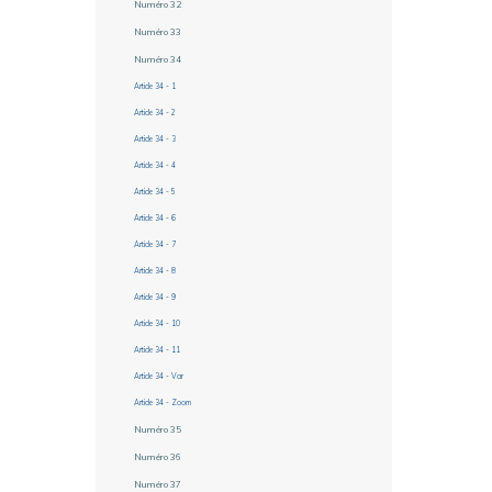
Numéro 32
Numéro 33
Numéro 34
Article 34 - 1
Article 34 - 2
Article 34 - 3
Article 34 - 4
Article 34 - 5
Article 34 - 6
Article 34 - 7
Article 34 - 8
Article 34 - 9
Article 34 - 10
Article 34 - 11
Article 34 - Var
Article 34 - Zoom
Numéro 35
Numéro 36
Numéro 37