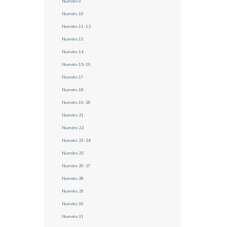
Numéro 9
Numéro 10
Numéro 11-12
Numéro 13
Numéro 14
Numéro 15-16
Numéro 17
Numéro 18
Numéro 19-20
Numéro 21
Numéro 22
Numéro 23-24
Numéro 25
Numéro 26-27
Numéro 28
Numéro 29
Numéro 30
Numéro 31