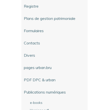
Registre
Plans de gestion patrimoniale
Formulaires
Contacts
Divers
pages urban.bru
PDF DPC & urban
Publications numériques
e-books