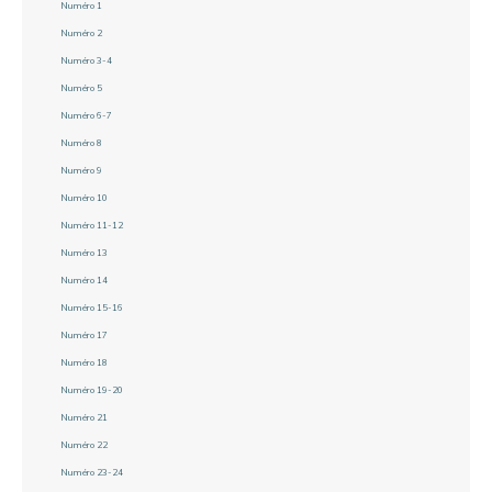
Numéro 1
Numéro 2
Numéro 3-4
Numéro 5
Numéro 6-7
Numéro 8
Numéro 9
Numéro 10
Numéro 11-12
Numéro 13
Numéro 14
Numéro 15-16
Numéro 17
Numéro 18
Numéro 19-20
Numéro 21
Numéro 22
Numéro 23-24