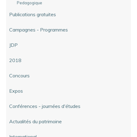
Pedagogique
Publications gratuites
Campagnes - Programmes
JDP
2018
Concours
Expos
Conférences - journées d'études
Actualités du patrimoine
International