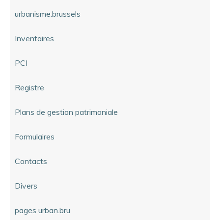
urbanisme.brussels
Inventaires
PCI
Registre
Plans de gestion patrimoniale
Formulaires
Contacts
Divers
pages urban.bru