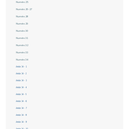
Numéro 25
Numéro 26-27
Numéro 28
Numéro 29
Numéro 30
Numéro 31
Numéro 32
Numéro 33
Numéro 34
Article 34 - 1
Article 34 - 2
Article 34 - 3
Article 34 - 4
Article 34 - 5
Article 34 - 6
Article 34 - 7
Article 34 - 8
Article 34 - 9
Article 34 - 10