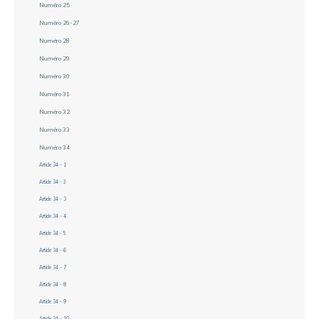
Numéro 25
Numéro 26-27
Numéro 28
Numéro 29
Numéro 30
Numéro 31
Numéro 32
Numéro 33
Numéro 34
Article 34 - 1
Article 34 - 2
Article 34 - 3
Article 34 - 4
Article 34 - 5
Article 34 - 6
Article 34 - 7
Article 34 - 8
Article 34 - 9
Article 34 - 10