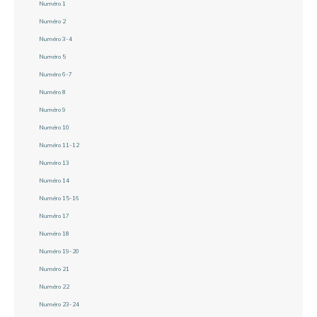
Numéro 1
Numéro 2
Numéro 3-4
Numéro 5
Numéro 6-7
Numéro 8
Numéro 9
Numéro 10
Numéro 11-12
Numéro 13
Numéro 14
Numéro 15-16
Numéro 17
Numéro 18
Numéro 19-20
Numéro 21
Numéro 22
Numéro 23-24