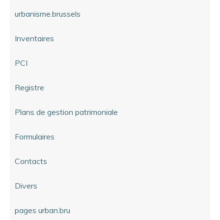
urbanisme.brussels
Inventaires
PCI
Registre
Plans de gestion patrimoniale
Formulaires
Contacts
Divers
pages urban.bru