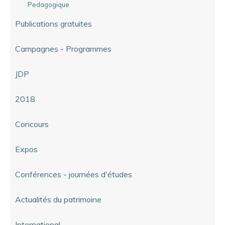
Pedagogique
Publications gratuites
Campagnes - Programmes
JDP
2018
Concours
Expos
Conférences - journées d'études
Actualités du patrimoine
International