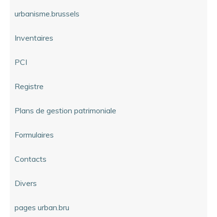
urbanisme.brussels
Inventaires
PCI
Registre
Plans de gestion patrimoniale
Formulaires
Contacts
Divers
pages urban.bru