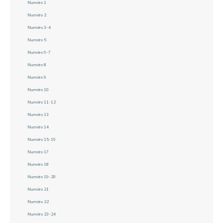
Numéro 1
Numéro 2
Numéro 3-4
Numéro 5
Numéro 6-7
Numéro 8
Numéro 9
Numéro 10
Numéro 11-12
Numéro 13
Numéro 14
Numéro 15-16
Numéro 17
Numéro 18
Numéro 19-20
Numéro 21
Numéro 22
Numéro 23-24