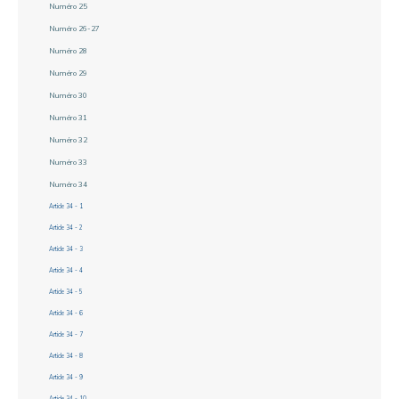
Numéro 25
Numéro 26-27
Numéro 28
Numéro 29
Numéro 30
Numéro 31
Numéro 32
Numéro 33
Numéro 34
Article 34 - 1
Article 34 - 2
Article 34 - 3
Article 34 - 4
Article 34 - 5
Article 34 - 6
Article 34 - 7
Article 34 - 8
Article 34 - 9
Article 34 - 10