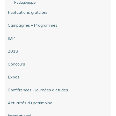
Pedagogique
Publications gratuites
Campagnes - Programmes
JDP
2018
Concours
Expos
Conférences - journées d'études
Actualités du patrimoine
International