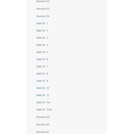
Numéro 32
Numéro 33
Numéro 34
Article 34 - 1
Article 34 - 2
Article 34 - 3
Article 34 - 4
Article 34 - 5
Article 34 - 6
Article 34 - 7
Article 34 - 8
Article 34 - 9
Article 34 - 10
Article 34 - 11
Article 34 - Var
Article 34 - Zoom
Numéro 35
Numéro 36
Numéro 37