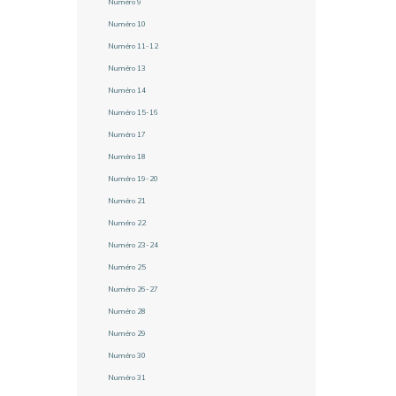
Numéro 9
Numéro 10
Numéro 11-12
Numéro 13
Numéro 14
Numéro 15-16
Numéro 17
Numéro 18
Numéro 19-20
Numéro 21
Numéro 22
Numéro 23-24
Numéro 25
Numéro 26-27
Numéro 28
Numéro 29
Numéro 30
Numéro 31