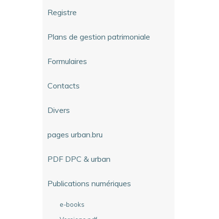
Registre
Plans de gestion patrimoniale
Formulaires
Contacts
Divers
pages urban.bru
PDF DPC & urban
Publications numériques
e-books