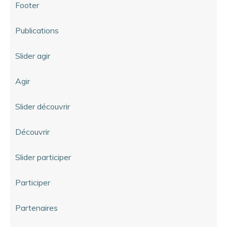
Footer
Publications
Slider agir
Agir
Slider découvrir
Découvrir
Slider participer
Participer
Partenaires