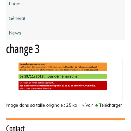
Logos
Général
News
change 3
Image dans sa taille originale :
25 ko
|
Voir
Télécharger
Contact