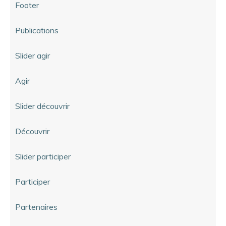
Footer
Publications
Slider agir
Agir
Slider découvrir
Découvrir
Slider participer
Participer
Partenaires