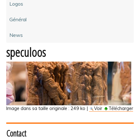
Logos
Général
News
speculoos
Image dans sa taille originale :
249 ko
|
Voir
Télécharger
Contact