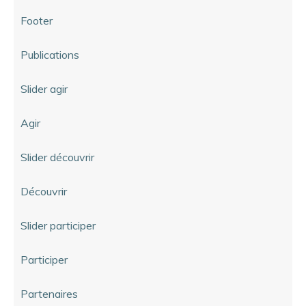
Footer
Publications
Slider agir
Agir
Slider découvrir
Découvrir
Slider participer
Participer
Partenaires