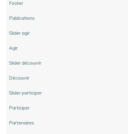
Footer
Publications
Slider agir
Agir
Slider découvrir
Découvrir
Slider participer
Participer
Partenaires