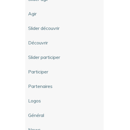
Agir
Slider découvrir
Découvrir
Slider participer
Participer
Partenaires
Logos
Général
News