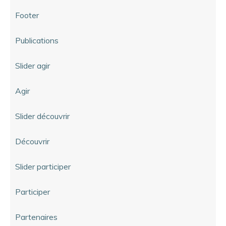
Footer
Publications
Slider agir
Agir
Slider découvrir
Découvrir
Slider participer
Participer
Partenaires