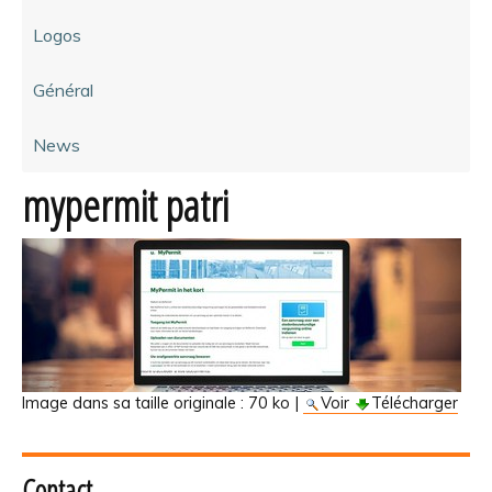
Logos
Général
News
mypermit patri
Image dans sa taille originale :
70 ko
|
Voir
Télécharger
Contact