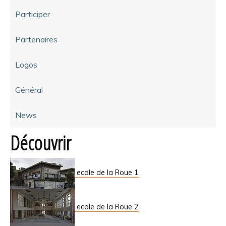
Participer
Partenaires
Logos
Général
News
Découvrir
ecole de la Roue 1
ecole de la Roue 2