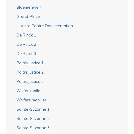
Bloemenwerf
Grand-Place
Horaire Centre Documentation
De Rinck 1
De Rinck 2
De Rinck 3
Palais justice 1
Palais justice 2
Palais justice 3
Wolfers salle
Wolfers mobilier
Sainte-Suzanne 1
Sainte-Suzanne 2
Sainte-Suzanne 3