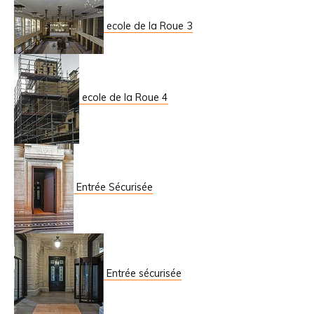
ecole de la Roue 3
ecole de la Roue 4
Entrée Sécurisée
Entrée sécurisée