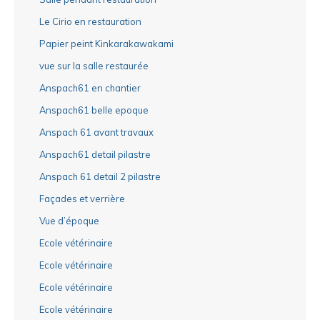
Le Cirio en restauration
Papier peint Kinkarakawakami
vue sur la salle restaurée
Anspach61 en chantier
Anspach61 belle epoque
Anspach 61 avant travaux
Anspach61 detail pilastre
Anspach 61 detail 2 pilastre
Façades et verrière
Vue d’époque
Ecole vétérinaire
Ecole vétérinaire
Ecole vétérinaire
Ecole vétérinaire