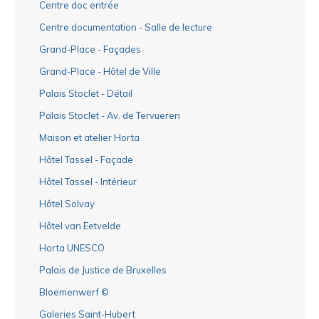
Centre doc entrée
Centre documentation - Salle de lecture
Grand-Place - Façades
Grand-Place - Hôtel de Ville
Palais Stoclet - Détail
Palais Stoclet - Av. de Tervueren
Maison et atelier Horta
Hôtel Tassel - Façade
Hôtel Tassel - Intérieur
Hôtel Solvay
Hôtel van Eetvelde
Horta UNESCO
Palais de Justice de Bruxelles
Bloemenwerf ©
Galeries Saint-Hubert