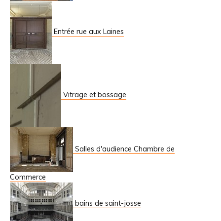
Entrée rue aux Laines
Vitrage et bossage
Salles d'audience Chambre de
Commerce
bains de saint-josse