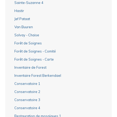
Sainte-Suzanne 4
Hastir
Jef Pataat
Van Buuren
Solvay - Chaise
Forêt de Soignes
Forêt de Soignes - Comité
Forêt de Soignes - Carte
Inventaire de Forest
Inventaire Forest Berkendael
Conservatoire 1
Conservatoire 2
Conservatoire 3
Conservatoire 4
Restauration de mosaïques 1