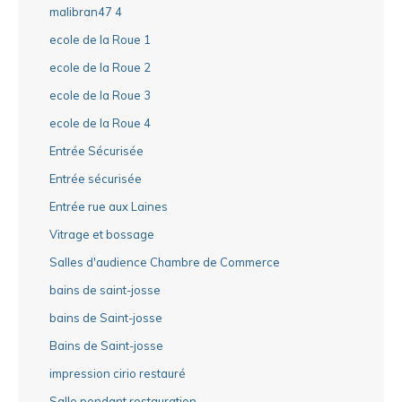
malibran47 4
ecole de la Roue 1
ecole de la Roue 2
ecole de la Roue 3
ecole de la Roue 4
Entrée Sécurisée
Entrée sécurisée
Entrée rue aux Laines
Vitrage et bossage
Salles d'audience Chambre de Commerce
bains de saint-josse
bains de Saint-josse
Bains de Saint-josse
impression cirio restauré
Salle pendant restauration