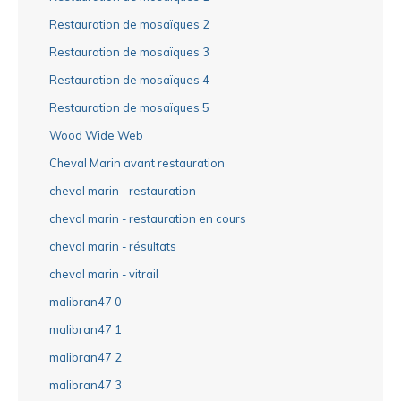
Restauration de mosaïques 2
Restauration de mosaïques 3
Restauration de mosaïques 4
Restauration de mosaïques 5
Wood Wide Web
Cheval Marin avant restauration
cheval marin - restauration
cheval marin - restauration en cours
cheval marin - résultats
cheval marin - vitrail
malibran47 0
malibran47 1
malibran47 2
malibran47 3