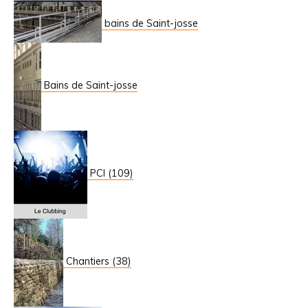
bains de Saint-josse
Bains de Saint-josse
PCI (109)
Chantiers (38)