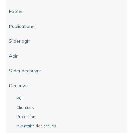
Footer
Publications
Slider agir
Agir
Slider découvrir
Découvrir
PCI
Chantiers
Protection
Inventaire des orgues