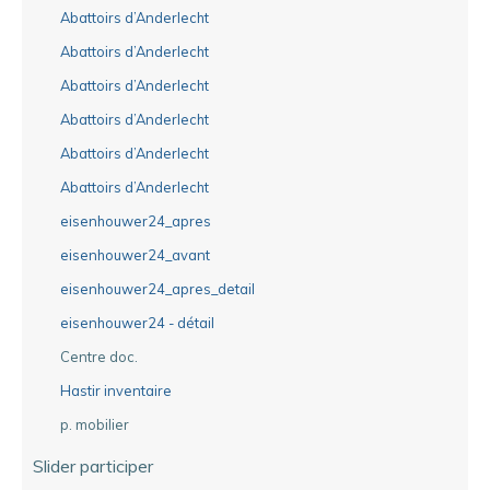
Abattoirs d’Anderlecht
Abattoirs d’Anderlecht
Abattoirs d’Anderlecht
Abattoirs d’Anderlecht
Abattoirs d’Anderlecht
Abattoirs d’Anderlecht
eisenhouwer24_apres
eisenhouwer24_avant
eisenhouwer24_apres_detail
eisenhouwer24 - détail
Centre doc.
Hastir inventaire
p. mobilier
Slider participer