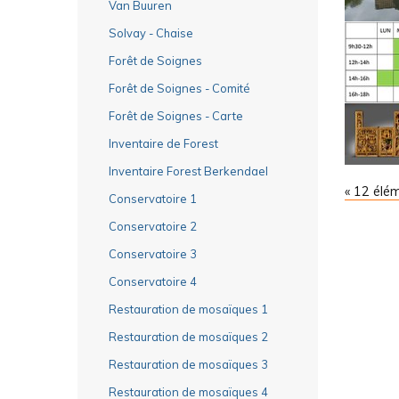
Van Buuren
Solvay - Chaise
Forêt de Soignes
Forêt de Soignes - Comité
Forêt de Soignes - Carte
Inventaire de Forest
Inventaire Forest Berkendael
« 12 élé
Conservatoire 1
Conservatoire 2
Conservatoire 3
Conservatoire 4
Restauration de mosaïques 1
Restauration de mosaïques 2
Restauration de mosaïques 3
Restauration de mosaïques 4