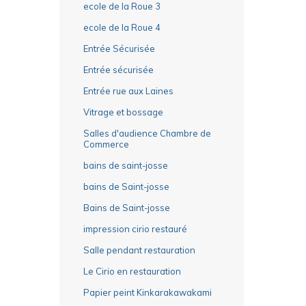
ecole de la Roue 3
ecole de la Roue 4
Entrée Sécurisée
Entrée sécurisée
Entrée rue aux Laines
Vitrage et bossage
Salles d'audience Chambre de
Commerce
bains de saint-josse
bains de Saint-josse
Bains de Saint-josse
impression cirio restauré
Salle pendant restauration
Le Cirio en restauration
Papier peint Kinkarakawakami