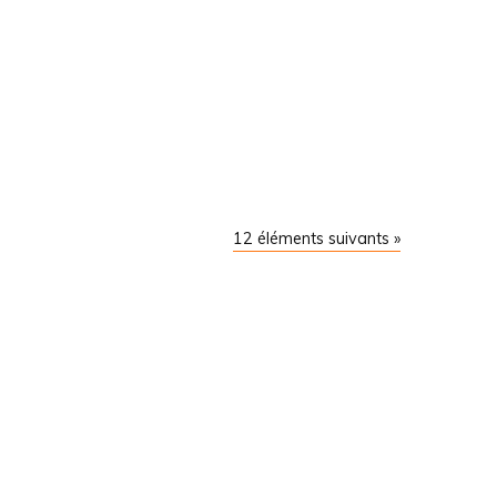
12 éléments suivants »