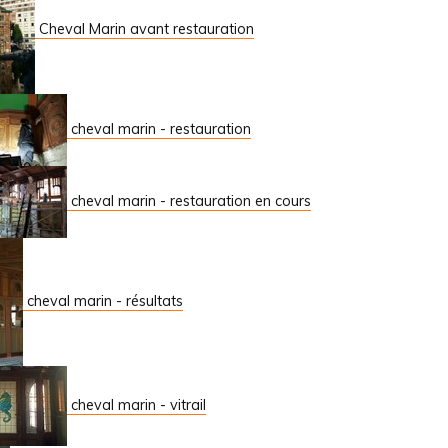
Cheval Marin avant restauration
cheval marin - restauration
cheval marin - restauration en cours
cheval marin - résultats
cheval marin - vitrail