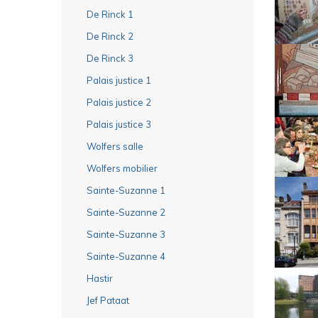
De Rinck 1
De Rinck 2
De Rinck 3
Palais justice 1
Palais justice 2
Palais justice 3
Wolfers salle
Wolfers mobilier
Sainte-Suzanne 1
Sainte-Suzanne 2
Sainte-Suzanne 3
Sainte-Suzanne 4
Hastir
Jef Pataat