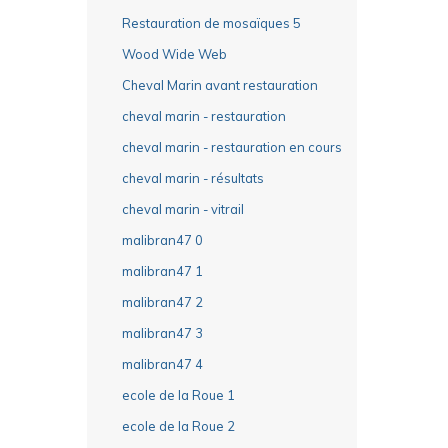
Restauration de mosaïques 5
Wood Wide Web
Cheval Marin avant restauration
cheval marin - restauration
cheval marin - restauration en cours
cheval marin - résultats
cheval marin - vitrail
malibran47 0
malibran47 1
malibran47 2
malibran47 3
malibran47 4
ecole de la Roue 1
ecole de la Roue 2