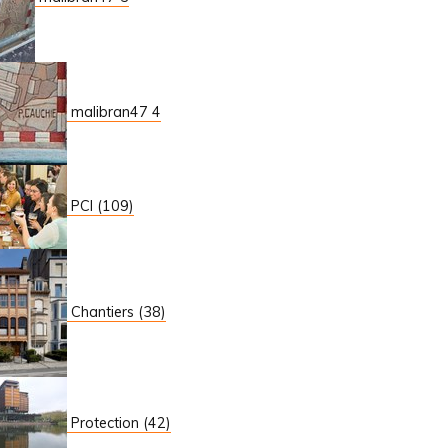
malibran47 4
PCI (109)
Chantiers (38)
Protection (42)