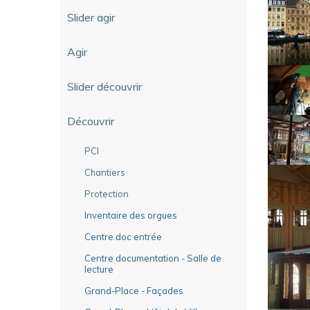
Slider agir
Agir
Slider découvrir
Découvrir
PCI
Chantiers
Protection
Inventaire des orgues
Centre doc entrée
Centre documentation - Salle de
lecture
Grand-Place - Façades