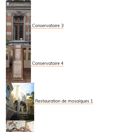
Conservatoire 3
Conservatoire 4
Restauration de mosaïques 1