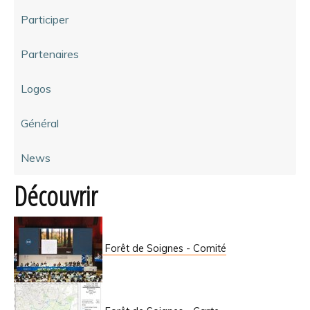
Participer
Partenaires
Logos
Général
News
Découvrir
Forêt de Soignes - Comité