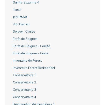
Sainte-Suzanne 4
Hastir
Jef Pataat
Van Buuren
Solvay - Chaise
Forêt de Soignes
Forêt de Soignes - Comité
Forêt de Soignes - Carte
Inventaire de Forest
Inventaire Forest Berkendael
Conservatoire 1
Conservatoire 2
Conservatoire 3
Conservatoire 4
Restauration de mosaïques 1