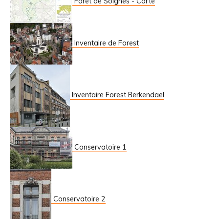
Forêt de Soignes - Carte
Inventaire de Forest
Inventaire Forest Berkendael
Conservatoire 1
Conservatoire 2