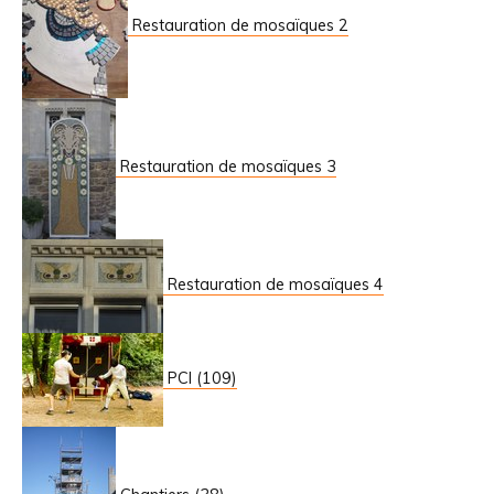
Restauration de mosaïques 2
Restauration de mosaïques 3
Restauration de mosaïques 4
PCI (109)