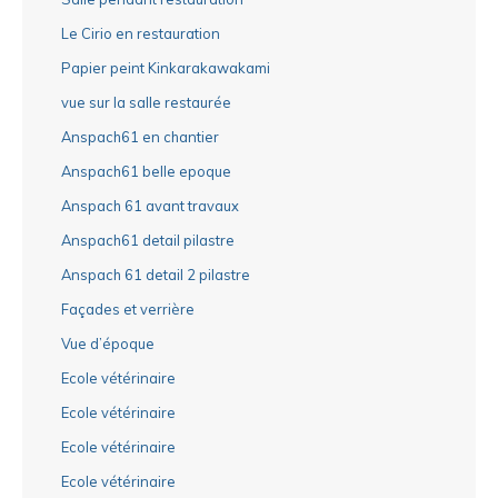
Le Cirio en restauration
Papier peint Kinkarakawakami
vue sur la salle restaurée
Anspach61 en chantier
Anspach61 belle epoque
Anspach 61 avant travaux
Anspach61 detail pilastre
Anspach 61 detail 2 pilastre
Façades et verrière
Vue d’époque
Ecole vétérinaire
Ecole vétérinaire
Ecole vétérinaire
Ecole vétérinaire