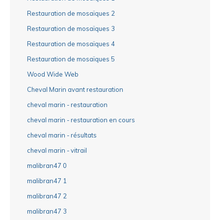
Restauration de mosaïques 2
Restauration de mosaïques 3
Restauration de mosaïques 4
Restauration de mosaïques 5
Wood Wide Web
Cheval Marin avant restauration
cheval marin - restauration
cheval marin - restauration en cours
cheval marin - résultats
cheval marin - vitrail
malibran47 0
malibran47 1
malibran47 2
malibran47 3