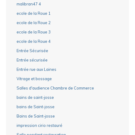
malibran47 4
ecole de la Roue 1
ecole de la Roue 2
ecole de la Roue 3
ecole de la Roue 4
Entrée Sécurisée
Entrée sécurisée
Entrée rue aux Laines
Vitrage et bossage
Salles d'audience Chambre de Commerce
bains de saint-josse
bains de Saint-josse
Bains de Saint-josse
impression cirio restauré
Salle pendant restauration