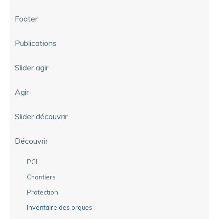
Footer
Publications
Slider agir
Agir
Slider découvrir
Découvrir
PCI
Chantiers
Protection
Inventaire des orgues