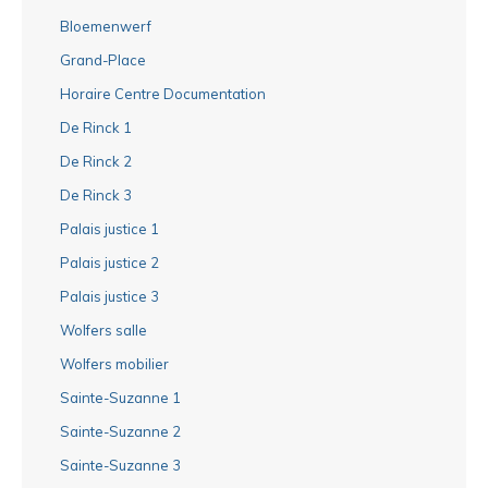
Bloemenwerf
Grand-Place
Horaire Centre Documentation
De Rinck 1
De Rinck 2
De Rinck 3
Palais justice 1
Palais justice 2
Palais justice 3
Wolfers salle
Wolfers mobilier
Sainte-Suzanne 1
Sainte-Suzanne 2
Sainte-Suzanne 3