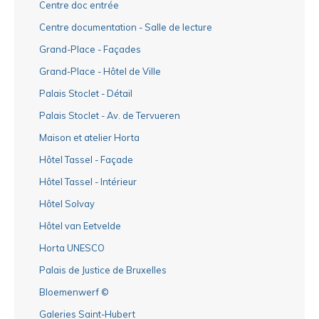
Centre doc entrée
Centre documentation - Salle de lecture
Grand-Place - Façades
Grand-Place - Hôtel de Ville
Palais Stoclet - Détail
Palais Stoclet - Av. de Tervueren
Maison et atelier Horta
Hôtel Tassel - Façade
Hôtel Tassel - Intérieur
Hôtel Solvay
Hôtel van Eetvelde
Horta UNESCO
Palais de Justice de Bruxelles
Bloemenwerf ©
Galeries Saint-Hubert