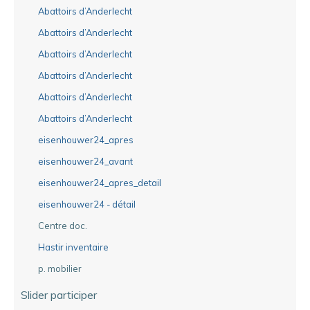
Abattoirs d’Anderlecht
Abattoirs d’Anderlecht
Abattoirs d’Anderlecht
Abattoirs d’Anderlecht
Abattoirs d’Anderlecht
Abattoirs d’Anderlecht
eisenhouwer24_apres
eisenhouwer24_avant
eisenhouwer24_apres_detail
eisenhouwer24 - détail
Centre doc.
Hastir inventaire
p. mobilier
Slider participer