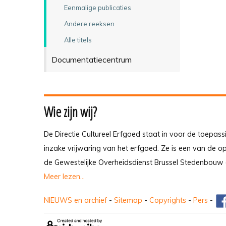
Eenmalige publicaties
Andere reeksen
Alle titels
Documentatiecentrum
Wie zijn wij?
De Directie Cultureel Erfgoed staat in voor de toepass
inzake vrijwaring van het erfgoed. Ze is een van de 
de Gewestelijke Overheidsdienst Brussel Stedenbouw 
Meer lezen...
NIEUWS en archief
-
Sitemap
-
Copyrights
-
Pers
-