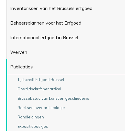
Inventarissen van het Brussels erfgoed
Beheersplannen voor het Erfgoed
Internationaal erfgoed in Brussel
Werven
Publicaties
Tijdschrift Erfgoed Brussel
Ons tijdschrift per artikel
Brussel, stad van kunst en geschiedenis
Reeksen over archeologie
Rondleidingen
Expositieboekjes