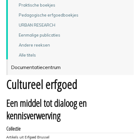
Praktische boekjes
Pedagogische erfgoedboekjes
URBAN RESEARCH
Eenmalige publicaties
Andere reeksen
Alle titels
Documentatiecentrum
Cultureel erfgoed
Een middel tot dialoog en
kennisverwerving
Collectie
Artikels uit Erfgoed Brussel