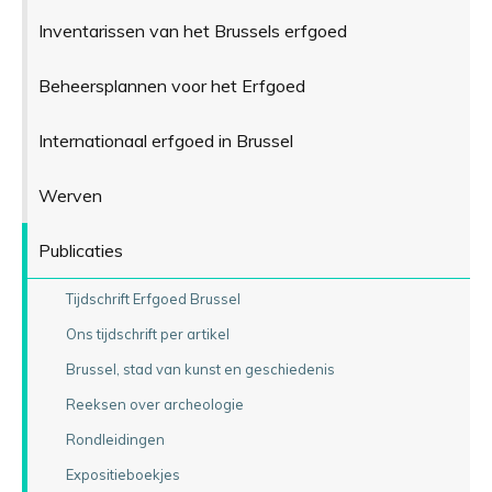
Inventarissen van het Brussels erfgoed
Beheersplannen voor het Erfgoed
Internationaal erfgoed in Brussel
Werven
Publicaties
Tijdschrift Erfgoed Brussel
Ons tijdschrift per artikel
Brussel, stad van kunst en geschiedenis
Reeksen over archeologie
Rondleidingen
Expositieboekjes