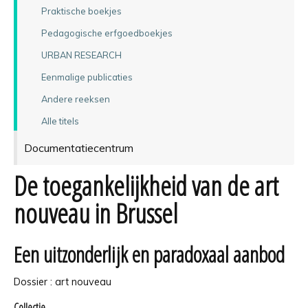
Praktische boekjes
Pedagogische erfgoedboekjes
URBAN RESEARCH
Eenmalige publicaties
Andere reeksen
Alle titels
Documentatiecentrum
De toegankelijkheid van de art
nouveau in Brussel
Een uitzonderlijk en paradoxaal aanbod
Dossier : art nouveau
Collectie