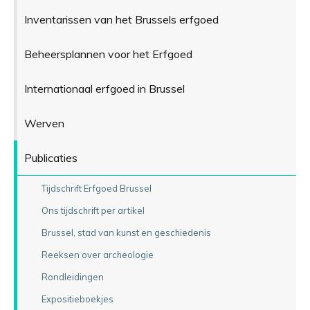
Inventarissen van het Brussels erfgoed
Beheersplannen voor het Erfgoed
Internationaal erfgoed in Brussel
Werven
Publicaties
Tijdschrift Erfgoed Brussel
Ons tijdschrift per artikel
Brussel, stad van kunst en geschiedenis
Reeksen over archeologie
Rondleidingen
Expositieboekjes