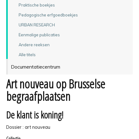
Praktische boekjes
Pedagogische erfgoedboekjes
URBAN RESEARCH
Eenmalige publicaties
Andere reeksen
Alle titels
Documentatiecentrum
Art nouveau op Brusselse
begraafplaatsen
De klant is koning!
Dossier : art nouveau
Collectie