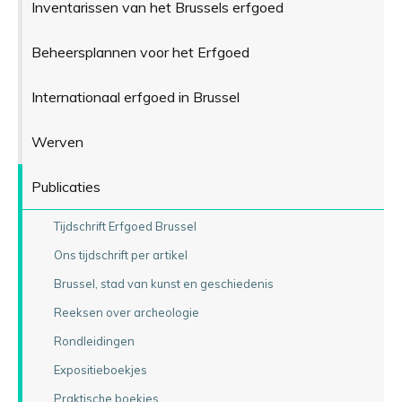
Inventarissen van het Brussels erfgoed
Beheersplannen voor het Erfgoed
Internationaal erfgoed in Brussel
Werven
Publicaties
Tijdschrift Erfgoed Brussel
Ons tijdschrift per artikel
Brussel, stad van kunst en geschiedenis
Reeksen over archeologie
Rondleidingen
Expositieboekjes
Praktische boekjes