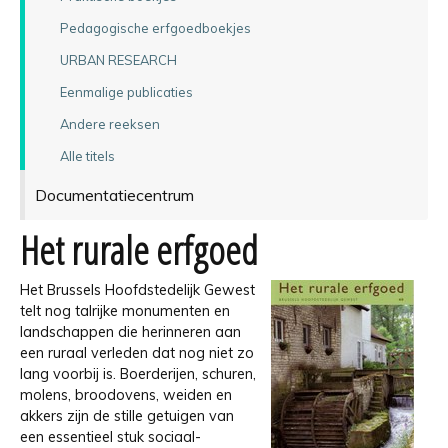
Pedagogische erfgoedboekjes
URBAN RESEARCH
Eenmalige publicaties
Andere reeksen
Alle titels
Documentatiecentrum
Het rurale erfgoed
Het Brussels Hoofdstedelijk Gewest
telt nog talrijke monumenten en
landschappen die herinneren aan
een ruraal verleden dat nog niet zo
lang voorbij is. Boerderijen, schuren,
molens, broodovens, weiden en
akkers zijn de stille getuigen van
een essentieel stuk sociaal-