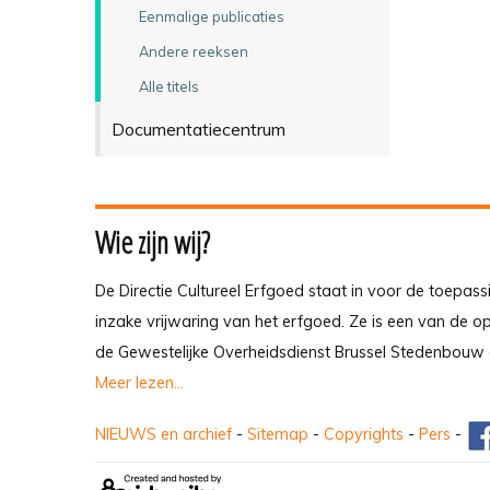
Eenmalige publicaties
Andere reeksen
Alle titels
Documentatiecentrum
Wie zijn wij?
De Directie Cultureel Erfgoed staat in voor de toepass
inzake vrijwaring van het erfgoed. Ze is een van de 
de Gewestelijke Overheidsdienst Brussel Stedenbouw 
Meer lezen...
NIEUWS en archief
-
Sitemap
-
Copyrights
-
Pers
-