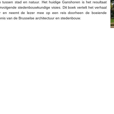
 tussen stad en natuur. Het huidige Ganshoren is het resultaat
volgende stedenbouwkundige visies. Dit boek vertelt het verhaal
er en neemt de lezer mee op een reis doorheen de boeiende
nis van de Brusselse architectuur en stedenbouw.