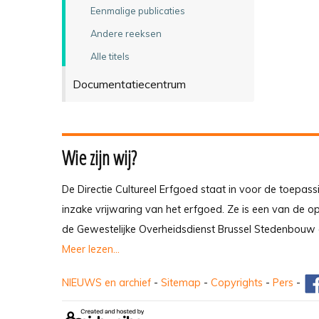
Eenmalige publicaties
Andere reeksen
Alle titels
Documentatiecentrum
Wie zijn wij?
De Directie Cultureel Erfgoed staat in voor de toepass
inzake vrijwaring van het erfgoed. Ze is een van de 
de Gewestelijke Overheidsdienst Brussel Stedenbouw 
Meer lezen...
NIEUWS en archief
-
Sitemap
-
Copyrights
-
Pers
-