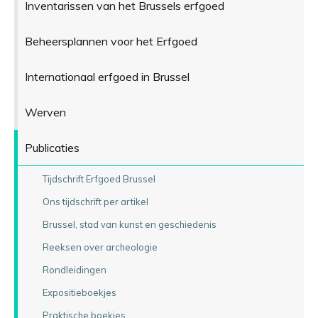
Inventarissen van het Brussels erfgoed
Beheersplannen voor het Erfgoed
Internationaal erfgoed in Brussel
Werven
Publicaties
Tijdschrift Erfgoed Brussel
Ons tijdschrift per artikel
Brussel, stad van kunst en geschiedenis
Reeksen over archeologie
Rondleidingen
Expositieboekjes
Praktische boekjes