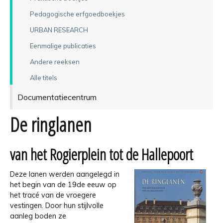
Pedagogische erfgoedboekjes
URBAN RESEARCH
Eenmalige publicaties
Andere reeksen
Alle titels
Documentatiecentrum
De ringlanen
van het Rogierplein tot de Hallepoort
Deze lanen werden aangelegd in
het begin van de 19de eeuw op
het tracé van de vroegere
vestingen. Door hun stijlvolle
aanleg boden ze