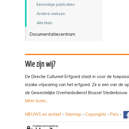
Eenmalige publicaties
Andere reeksen
Alle titels
Documentatiecentrum
Wie zijn wij?
De Directie Cultureel Erfgoed staat in voor de toepass
inzake vrijwaring van het erfgoed. Ze is een van de 
de Gewestelijke Overheidsdienst Brussel Stedenbouw 
Meer lezen...
NIEUWS en archief
-
Sitemap
-
Copyrights
-
Pers
-