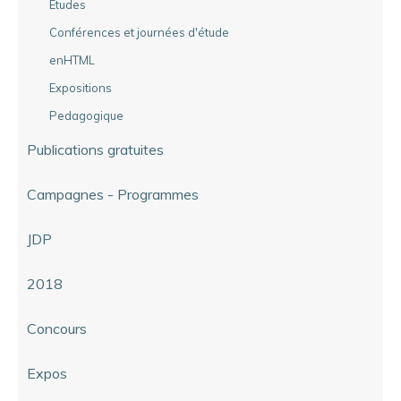
Etudes
Conférences et journées d'étude
enHTML
Expositions
Pedagogique
Publications gratuites
Campagnes - Programmes
JDP
2018
Concours
Expos