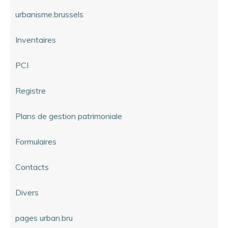
urbanisme.brussels
Inventaires
PCI
Registre
Plans de gestion patrimoniale
Formulaires
Contacts
Divers
pages urban.bru