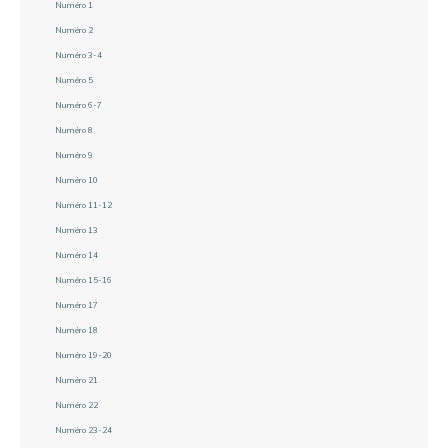
Numéro 1
Numéro 2
Numéro 3-4
Numéro 5
Numéro 6-7
Numéro 8
Numéro 9
Numéro 10
Numéro 11-12
Numéro 13
Numéro 14
Numéro 15-16
Numéro 17
Numéro 18
Numéro 19-20
Numéro 21
Numéro 22
Numéro 23-24