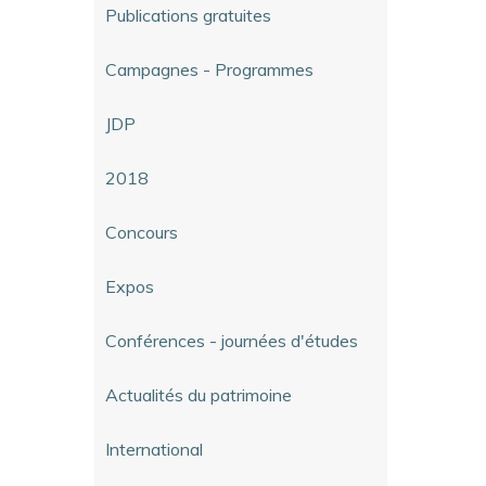
Publications gratuites
Campagnes - Programmes
JDP
2018
Concours
Expos
Conférences - journées d'études
Actualités du patrimoine
International