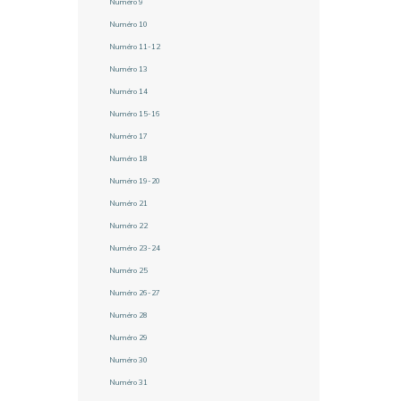
Numéro 9
Numéro 10
Numéro 11-12
Numéro 13
Numéro 14
Numéro 15-16
Numéro 17
Numéro 18
Numéro 19-20
Numéro 21
Numéro 22
Numéro 23-24
Numéro 25
Numéro 26-27
Numéro 28
Numéro 29
Numéro 30
Numéro 31