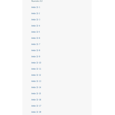
Numéro 32
Article 32-1
Article 32-2
Article 32-3
Article 32-4
Article 32-5
Article 32-6
Article 32-7
Article 32-8
Article 32-9
Article 32-10
Article 32-11
Article 32-12
Article 32-13
Article 32-14
Article 32-15
Article 32-16
Article 32-17
Article 32-18