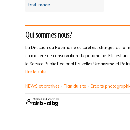
test image
Qui sommes nous?
La Direction du Patrimoine culturel est chargée de la m
en matière de conservation du patrimoine. Elle est un
le Service Public Régional Bruxelles Urbanisme et Patr
Lire la suite...
NEWS et archives
-
Plan du site
-
Crédits photograph