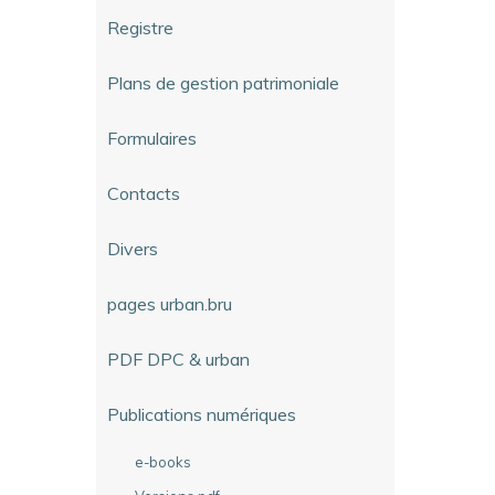
Registre
Plans de gestion patrimoniale
Formulaires
Contacts
Divers
pages urban.bru
PDF DPC & urban
Publications numériques
e-books