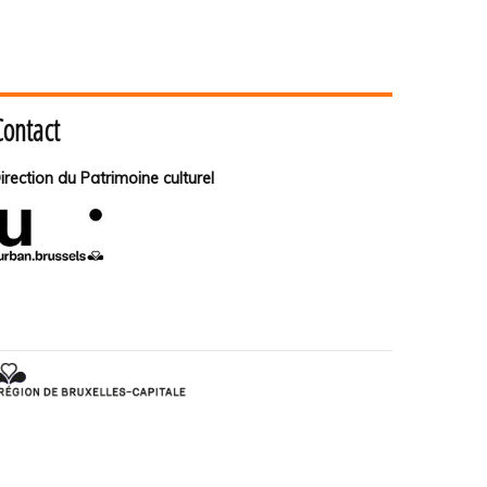
Contact
irection du Patrimoine culturel