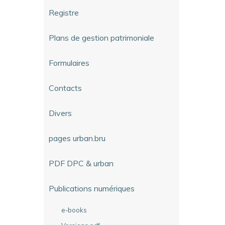
Registre
Plans de gestion patrimoniale
Formulaires
Contacts
Divers
pages urban.bru
PDF DPC & urban
Publications numériques
e-books