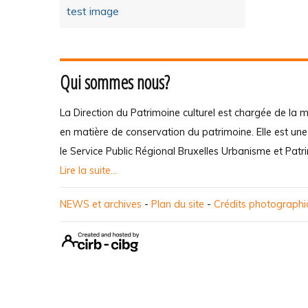
test image
Qui sommes nous?
La Direction du Patrimoine culturel est chargée de la m
en matière de conservation du patrimoine. Elle est un
le Service Public Régional Bruxelles Urbanisme et Patr
Lire la suite...
NEWS et archives
-
Plan du site
-
Crédits photograph