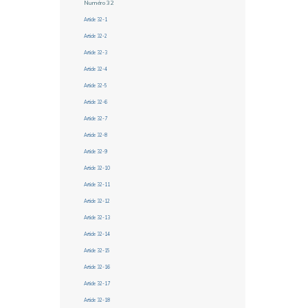
Numéro 32
Article 32-1
Article 32-2
Article 32-3
Article 32-4
Article 32-5
Article 32-6
Article 32-7
Article 32-8
Article 32-9
Article 32-10
Article 32-11
Article 32-12
Article 32-13
Article 32-14
Article 32-15
Article 32-16
Article 32-17
Article 32-18