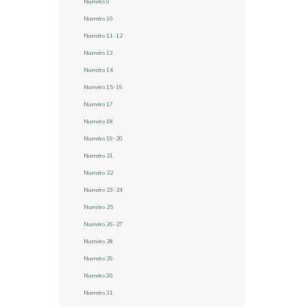
Numéro 9
Numéro 10
Numéro 11-12
Numéro 13
Numéro 14
Numéro 15-16
Numéro 17
Numéro 18
Numéro 19-20
Numéro 21
Numéro 22
Numéro 23-24
Numéro 25
Numéro 26-27
Numéro 28
Numéro 29
Numéro 30
Numéro 31