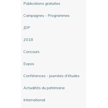
Publications gratuites
Campagnes - Programmes
JDP
2018
Concours
Expos
Conférences - journées d'études
Actualités du patrimoine
International