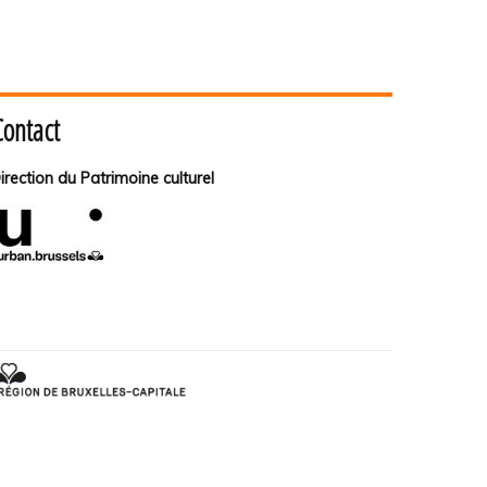
Contact
irection du Patrimoine culturel