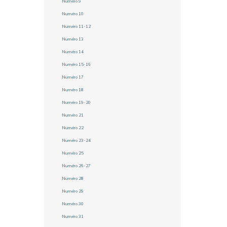
Numéro 9
Numéro 10
Numéro 11-12
Numéro 13
Numéro 14
Numéro 15-16
Numéro 17
Numéro 18
Numéro 19-20
Numéro 21
Numéro 22
Numéro 23-24
Numéro 25
Numéro 26-27
Numéro 28
Numéro 29
Numéro 30
Numéro 31