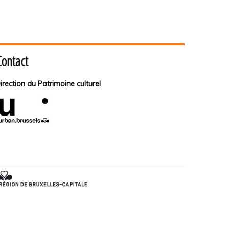
Contact
irection du Patrimoine culturel