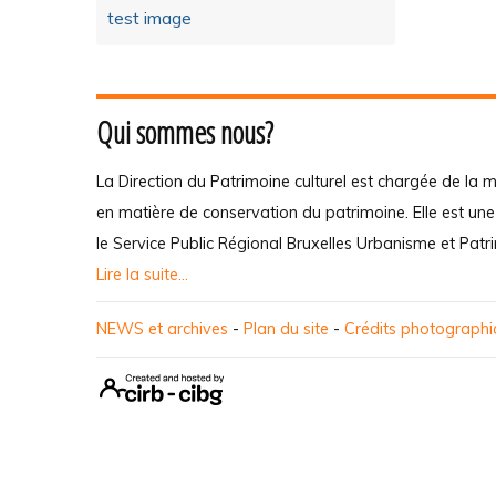
test image
Qui sommes nous?
La Direction du Patrimoine culturel est chargée de la m
en matière de conservation du patrimoine. Elle est un
le Service Public Régional Bruxelles Urbanisme et Patr
Lire la suite...
NEWS et archives
-
Plan du site
-
Crédits photograph