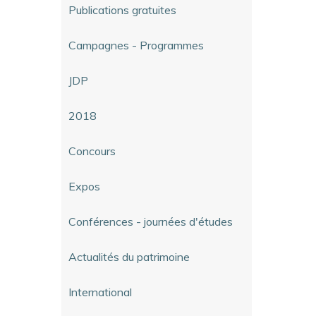
Publications gratuites
Campagnes - Programmes
JDP
2018
Concours
Expos
Conférences - journées d'études
Actualités du patrimoine
International