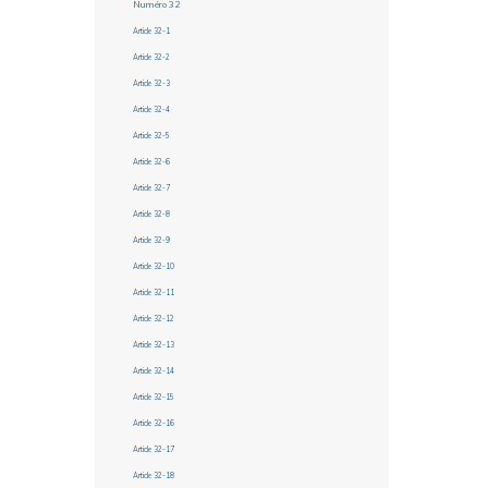
Numéro 32
Article 32-1
Article 32-2
Article 32-3
Article 32-4
Article 32-5
Article 32-6
Article 32-7
Article 32-8
Article 32-9
Article 32-10
Article 32-11
Article 32-12
Article 32-13
Article 32-14
Article 32-15
Article 32-16
Article 32-17
Article 32-18