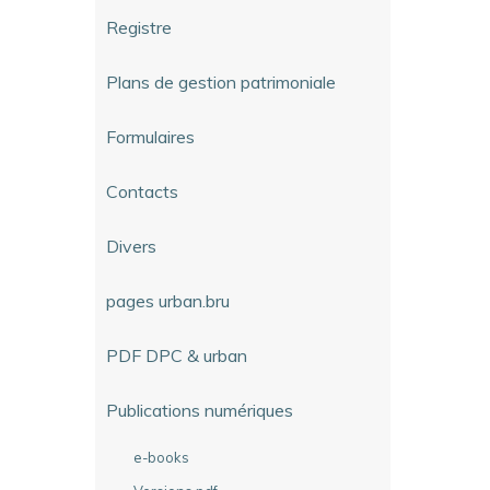
Registre
Plans de gestion patrimoniale
Formulaires
Contacts
Divers
pages urban.bru
PDF DPC & urban
Publications numériques
e-books