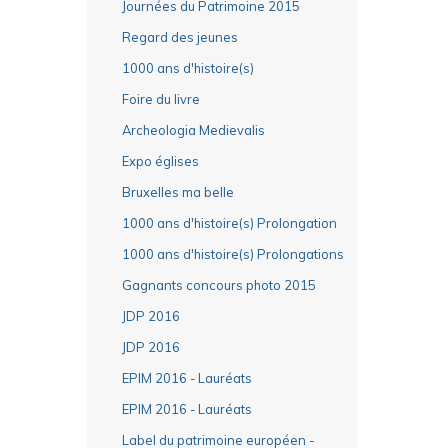
Journées du Patrimoine 2015
Regard des jeunes
1000 ans d'histoire(s)
Foire du livre
Archeologia Medievalis
Expo églises
Bruxelles ma belle
1000 ans d'histoire(s) Prolongation
1000 ans d'histoire(s) Prolongations
Gagnants concours photo 2015
JDP 2016
JDP 2016
EPIM 2016 - Lauréats
EPIM 2016 - Lauréats
Label du patrimoine européen -