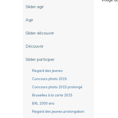
Slider agir
Agir
Slider découvrir
Découvrir
Slider participer
Regard des jeunes
Concours photo 2015
Concours photo 2015 prolongé
Bruxelles à la carte 2015
BXL 1000 ans
Regard des jeunes prolongation