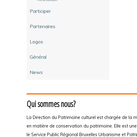
Participer
Partenaires
Logos
Général
News
Qui sommes nous?
La Direction du Patrimoine culturel est chargée de la m
en matière de conservation du patrimoine. Elle est un
le Service Public Régional Bruxelles Urbanisme et Patr