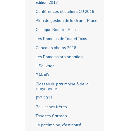
Edition 2017
Conférences et ateliers CU 2016
Plan de gestion de la Grand-Place
Colloque Bouclier Bleu
Les Romains de Tour et Taxis
Concours photos 2018
Les Romains prolongation
HSauvage
BANAD
Classes du patrimoine & de la
citoyenneté
JDP 2017
Paul et ses frères
Tapestry Cartoon
Le patrimoine, c'est nous!