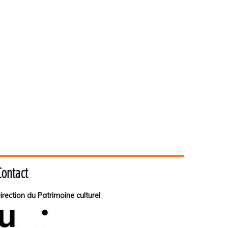
Contact
irection du Patrimoine culturel