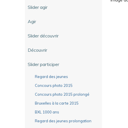
Slider agir
Agir
Slider découvrir
Découvrir
Slider participer
Regard des jeunes
Concours photo 2015
Concours photo 2015 prolongé
Bruxelles à la carte 2015
BXL 1000 ans
Regard des jeunes prolongation