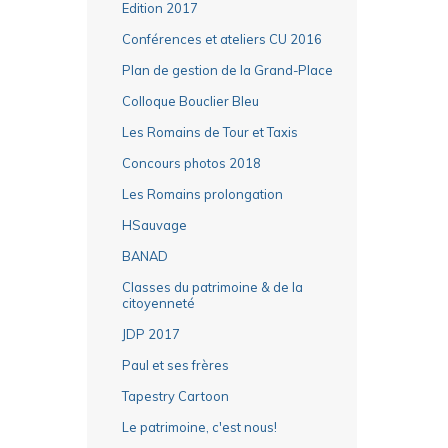
Edition 2017
Conférences et ateliers CU 2016
Plan de gestion de la Grand-Place
Colloque Bouclier Bleu
Les Romains de Tour et Taxis
Concours photos 2018
Les Romains prolongation
HSauvage
BANAD
Classes du patrimoine & de la
citoyenneté
JDP 2017
Paul et ses frères
Tapestry Cartoon
Le patrimoine, c'est nous!