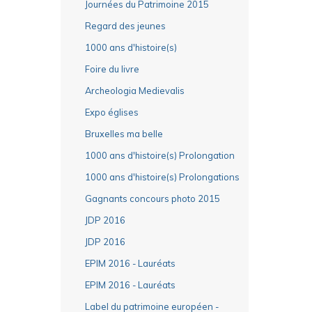
Journées du Patrimoine 2015
Regard des jeunes
1000 ans d'histoire(s)
Foire du livre
Archeologia Medievalis
Expo églises
Bruxelles ma belle
1000 ans d'histoire(s) Prolongation
1000 ans d'histoire(s) Prolongations
Gagnants concours photo 2015
JDP 2016
JDP 2016
EPIM 2016 - Lauréats
EPIM 2016 - Lauréats
Label du patrimoine européen -