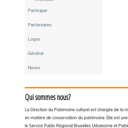
Participer
Partenaires
Logos
Général
News
Qui sommes nous?
La Direction du Patrimoine culturel est chargée de la m
en matière de conservation du patrimoine. Elle est un
le Service Public Régional Bruxelles Urbanisme et Patr