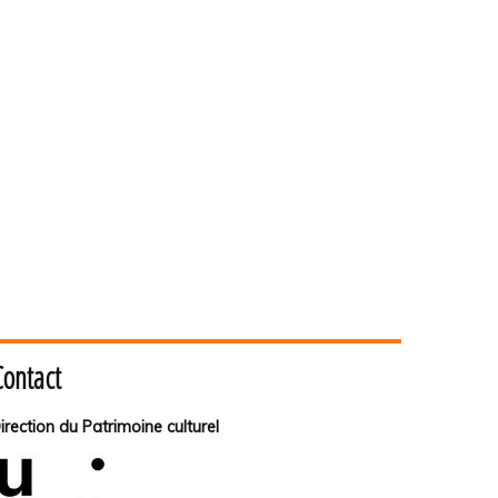
Contact
irection du Patrimoine culturel