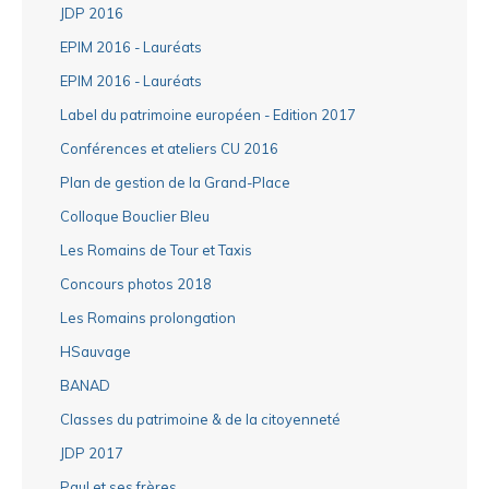
JDP 2016
EPIM 2016 - Lauréats
EPIM 2016 - Lauréats
Label du patrimoine européen - Edition 2017
Conférences et ateliers CU 2016
Plan de gestion de la Grand-Place
Colloque Bouclier Bleu
Les Romains de Tour et Taxis
Concours photos 2018
Les Romains prolongation
HSauvage
BANAD
Classes du patrimoine & de la citoyenneté
JDP 2017
Paul et ses frères