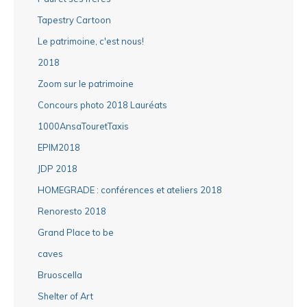
Tapestry Cartoon
Le patrimoine, c'est nous!
2018
Zoom sur le patrimoine
Concours photo 2018 Lauréats
1000AnsaTouretTaxis
EPIM2018
JDP 2018
HOMEGRADE : conférences et ateliers 2018
Renoresto 2018
Grand Place to be
caves
Bruoscella
Shelter of Art