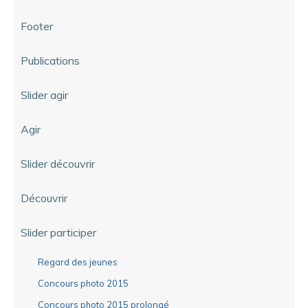
Footer
Publications
Slider agir
Agir
Slider découvrir
Découvrir
Slider participer
Regard des jeunes
Concours photo 2015
Concours photo 2015 prolongé