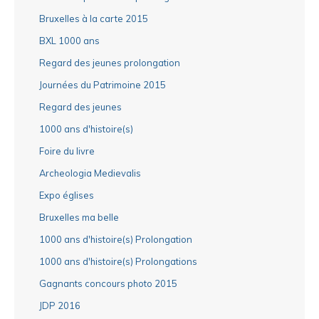
Bruxelles à la carte 2015
BXL 1000 ans
Regard des jeunes prolongation
Journées du Patrimoine 2015
Regard des jeunes
1000 ans d'histoire(s)
Foire du livre
Archeologia Medievalis
Expo églises
Bruxelles ma belle
1000 ans d'histoire(s) Prolongation
1000 ans d'histoire(s) Prolongations
Gagnants concours photo 2015
JDP 2016