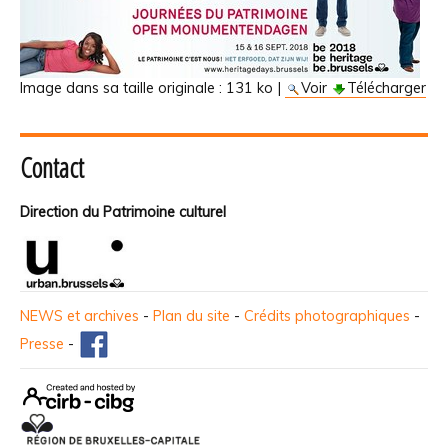
Image dans sa taille originale :
131 ko
|
Voir
Télécharger
Contact
Direction du Patrimoine culturel
NEWS et archives
-
Plan du site
-
Crédits photographiques
-
Presse
-