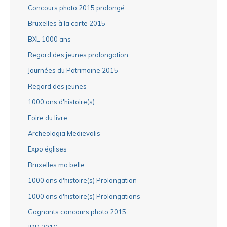
Concours photo 2015 prolongé
Bruxelles à la carte 2015
BXL 1000 ans
Regard des jeunes prolongation
Journées du Patrimoine 2015
Regard des jeunes
1000 ans d'histoire(s)
Foire du livre
Archeologia Medievalis
Expo églises
Bruxelles ma belle
1000 ans d'histoire(s) Prolongation
1000 ans d'histoire(s) Prolongations
Gagnants concours photo 2015