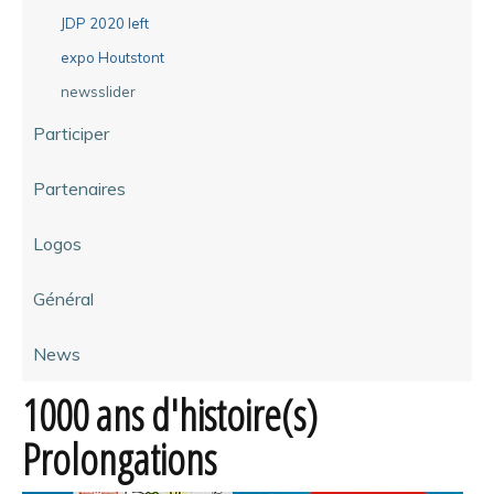
JDP 2020 left
expo Houtstont
newsslider
Participer
Partenaires
Logos
Général
News
1000 ans d'histoire(s)
Prolongations