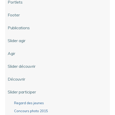
Portlets
Footer
Publications
Slider agir
Agir
Slider découvrir
Découvrir
Slider participer
Regard des jeunes
Concours photo 2015