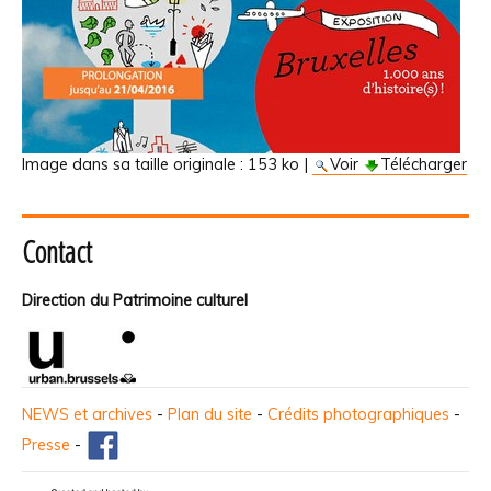
Image dans sa taille originale :
153 ko
|
Voir
Télécharger
Contact
Direction du Patrimoine culturel
NEWS et archives
-
Plan du site
-
Crédits photographiques
-
Presse
-