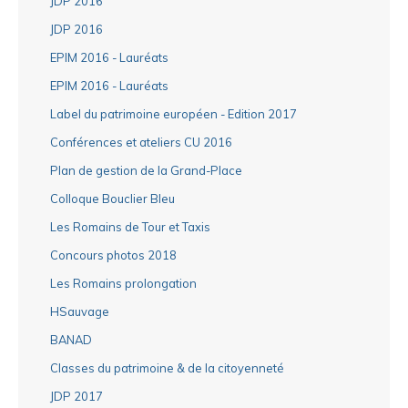
JDP 2016
JDP 2016
EPIM 2016 - Lauréats
EPIM 2016 - Lauréats
Label du patrimoine européen - Edition 2017
Conférences et ateliers CU 2016
Plan de gestion de la Grand-Place
Colloque Bouclier Bleu
Les Romains de Tour et Taxis
Concours photos 2018
Les Romains prolongation
HSauvage
BANAD
Classes du patrimoine & de la citoyenneté
JDP 2017