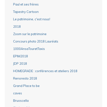
Paul et ses frères
Tapestry Cartoon
Le patrimoine, c'est nous!
2018
Zoom sur le patrimoine
Concours photo 2018 Lauréats
1000AnsaTouretTaxis
EPIM2018
JDP 2018
HOMEGRADE : conférences et ateliers 2018
Renoresto 2018
Grand Place to be
caves
Bruoscella