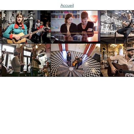
Accueil