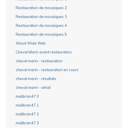
Restauration de mosaïques 2
Restauration de mosaïques 3
Restauration de mosaïques 4
Restauration de mosaïques 5
Wood Wide Web
Cheval Marin avant restauration
cheval marin - restauration
cheval marin - restauration en cours
cheval marin - résultats
cheval marin - vitrail
malibran47 0
malibran47 1
malibran47 2
malibran47 3