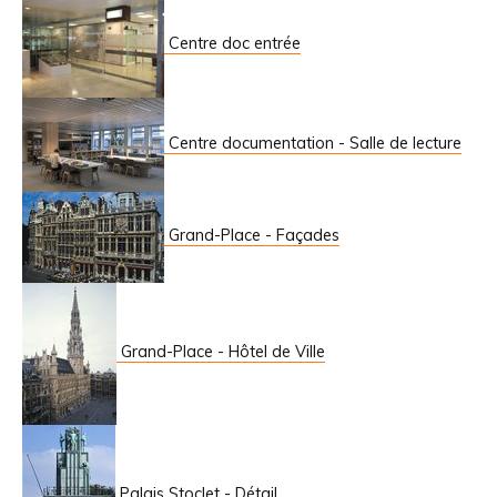
Centre doc entrée
Centre documentation - Salle de lecture
Grand-Place - Façades
Grand-Place - Hôtel de Ville
Palais Stoclet - Détail