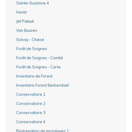
Sainte-Suzanne 4
Hastir
Jef Pataat
Van Buuren
Solvay - Chaise
Forêt de Soignes
Forêt de Soignes - Comité
Forêt de Soignes - Carte
Inventaire de Forest
Inventaire Forest Berkendael
Conservatoire 1
Conservatoire 2
Conservatoire 3
Conservatoire 4
Restauration de mosaïques 1