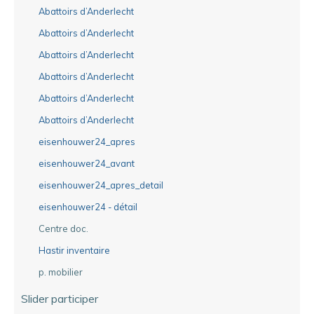
Abattoirs d’Anderlecht
Abattoirs d’Anderlecht
Abattoirs d’Anderlecht
Abattoirs d’Anderlecht
Abattoirs d’Anderlecht
Abattoirs d’Anderlecht
eisenhouwer24_apres
eisenhouwer24_avant
eisenhouwer24_apres_detail
eisenhouwer24 - détail
Centre doc.
Hastir inventaire
p. mobilier
Slider participer