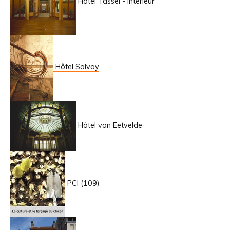
Hôtel Tassel - Intérieur
Hôtel Solvay
Hôtel van Eetvelde
PCI (109)