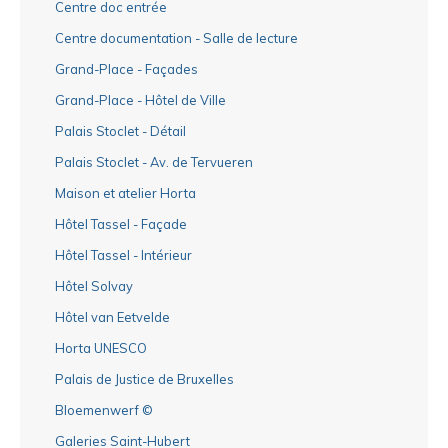
Centre doc entrée
Centre documentation - Salle de lecture
Grand-Place - Façades
Grand-Place - Hôtel de Ville
Palais Stoclet - Détail
Palais Stoclet - Av. de Tervueren
Maison et atelier Horta
Hôtel Tassel - Façade
Hôtel Tassel - Intérieur
Hôtel Solvay
Hôtel van Eetvelde
Horta UNESCO
Palais de Justice de Bruxelles
Bloemenwerf ©
Galeries Saint-Hubert