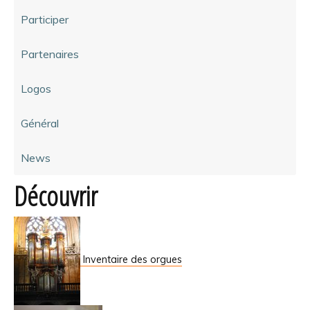
Participer
Partenaires
Logos
Général
News
Découvrir
Inventaire des orgues