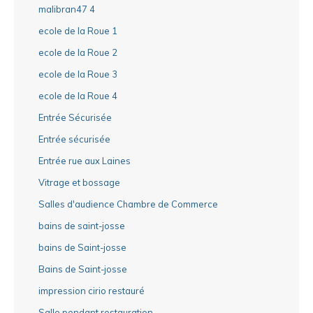
malibran47 4
ecole de la Roue 1
ecole de la Roue 2
ecole de la Roue 3
ecole de la Roue 4
Entrée Sécurisée
Entrée sécurisée
Entrée rue aux Laines
Vitrage et bossage
Salles d'audience Chambre de Commerce
bains de saint-josse
bains de Saint-josse
Bains de Saint-josse
impression cirio restauré
Salle pendant restauration