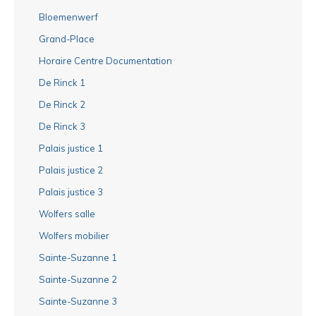
Bloemenwerf
Grand-Place
Horaire Centre Documentation
De Rinck 1
De Rinck 2
De Rinck 3
Palais justice 1
Palais justice 2
Palais justice 3
Wolfers salle
Wolfers mobilier
Sainte-Suzanne 1
Sainte-Suzanne 2
Sainte-Suzanne 3