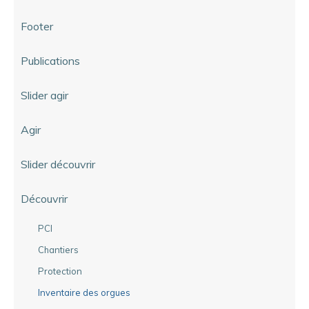
Footer
Publications
Slider agir
Agir
Slider découvrir
Découvrir
PCI
Chantiers
Protection
Inventaire des orgues