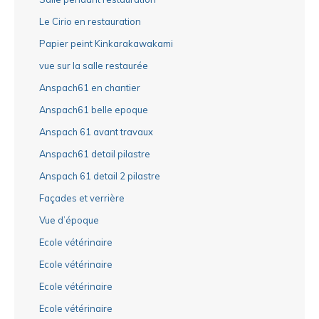
Le Cirio en restauration
Papier peint Kinkarakawakami
vue sur la salle restaurée
Anspach61 en chantier
Anspach61 belle epoque
Anspach 61 avant travaux
Anspach61 detail pilastre
Anspach 61 detail 2 pilastre
Façades et verrière
Vue d’époque
Ecole vétérinaire
Ecole vétérinaire
Ecole vétérinaire
Ecole vétérinaire