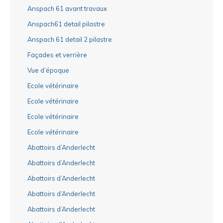
Anspach 61 avant travaux
Anspach61 detail pilastre
Anspach 61 detail 2 pilastre
Façades et verrière
Vue d’époque
Ecole vétérinaire
Ecole vétérinaire
Ecole vétérinaire
Ecole vétérinaire
Abattoirs d’Anderlecht
Abattoirs d’Anderlecht
Abattoirs d’Anderlecht
Abattoirs d’Anderlecht
Abattoirs d’Anderlecht