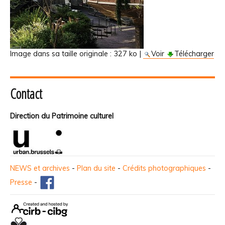
Image dans sa taille originale :
327 ko
|
Voir
Télécharger
Contact
Direction du Patrimoine culturel
NEWS et archives
-
Plan du site
-
Crédits photographiques
-
Presse
-