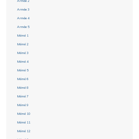
Armée 2
Armée 3
Armée 4
Armée 5
Mémé 1
Mémé 2
Mémé 3
Mémé 4
Mémé 5
Mémé 6
Mémé 8
Mémé 7
Mémé 9
Mémé 10
Mémé 11
Mémé 12