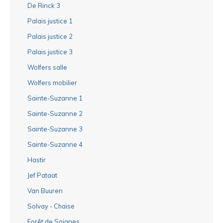
De Rinck 3
Palais justice 1
Palais justice 2
Palais justice 3
Wolfers salle
Wolfers mobilier
Sainte-Suzanne 1
Sainte-Suzanne 2
Sainte-Suzanne 3
Sainte-Suzanne 4
Hastir
Jef Pataat
Van Buuren
Solvay - Chaise
Forêt de Soignes