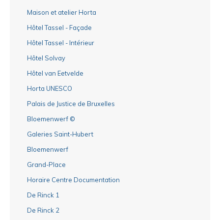
Maison et atelier Horta
Hôtel Tassel - Façade
Hôtel Tassel - Intérieur
Hôtel Solvay
Hôtel van Eetvelde
Horta UNESCO
Palais de Justice de Bruxelles
Bloemenwerf ©
Galeries Saint-Hubert
Bloemenwerf
Grand-Place
Horaire Centre Documentation
De Rinck 1
De Rinck 2