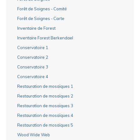
Forêt de Soignes - Comité
Forêt de Soignes - Carte
Inventaire de Forest
Inventaire Forest Berkendael
Conservatoire 1
Conservatoire 2
Conservatoire 3
Conservatoire 4
Restauration de mosaïques 1
Restauration de mosaïques 2
Restauration de mosaïques 3
Restauration de mosaïques 4
Restauration de mosaïques 5
Wood Wide Web