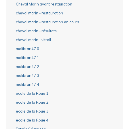
Cheval Marin avant restauration
cheval marin - restauration
cheval marin - restauration en cours
cheval marin - résultats
cheval marin - vitrail
malibran47 0
malibran47 1
malibran47 2
malibran47 3
malibran47 4
ecole de la Roue 1
ecole de la Roue 2
ecole de la Roue 3
ecole de la Roue 4
Entrée Sécurisée