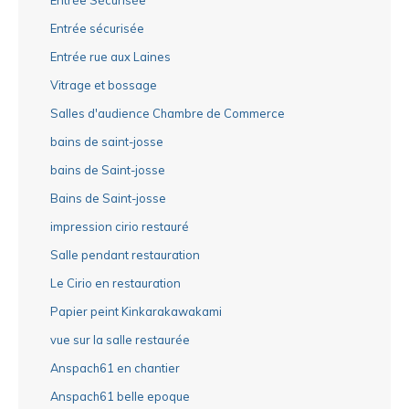
Entrée sécurisée
Entrée rue aux Laines
Vitrage et bossage
Salles d'audience Chambre de Commerce
bains de saint-josse
bains de Saint-josse
Bains de Saint-josse
impression cirio restauré
Salle pendant restauration
Le Cirio en restauration
Papier peint Kinkarakawakami
vue sur la salle restaurée
Anspach61 en chantier
Anspach61 belle epoque