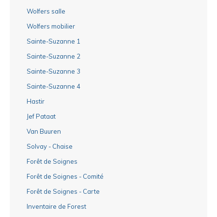
Wolfers salle
Wolfers mobilier
Sainte-Suzanne 1
Sainte-Suzanne 2
Sainte-Suzanne 3
Sainte-Suzanne 4
Hastir
Jef Pataat
Van Buuren
Solvay - Chaise
Forêt de Soignes
Forêt de Soignes - Comité
Forêt de Soignes - Carte
Inventaire de Forest