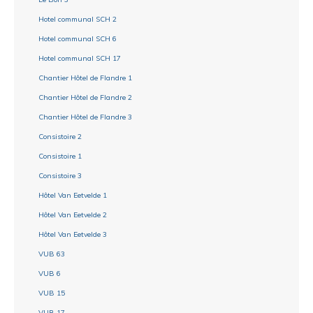
Hotel communal SCH 2
Hotel communal SCH 6
Hotel communal SCH 17
Chantier Hôtel de Flandre 1
Chantier Hôtel de Flandre 2
Chantier Hôtel de Flandre 3
Consistoire 2
Consistoire 1
Consistoire 3
Hôtel Van Eetvelde 1
Hôtel Van Eetvelde 2
Hôtel Van Eetvelde 3
VUB 63
VUB 6
VUB 15
VUB 17