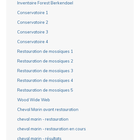
Inventaire Forest Berkendael
Conservatoire 1
Conservatoire 2
Conservatoire 3
Conservatoire 4
Restauration de mosaïques 1
Restauration de mosaïques 2
Restauration de mosaïques 3
Restauration de mosaïques 4
Restauration de mosaïques 5
Wood Wide Web
Cheval Marin avant restauration
cheval marin - restauration
cheval marin - restauration en cours
cheval marin - résultats