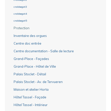
crabbegat3
crabbegat4
crabbegat5
Protection
Inventaire des orgues
Centre doc entrée
Centre documentation - Salle de lecture
Grand-Place - Façades
Grand-Place - Hôtel de Ville
Palais Stoclet - Détail
Palais Stoclet - Av. de Tervueren
Maison et atelier Horta
Hôtel Tassel - Façade
Hôtel Tassel - Intérieur