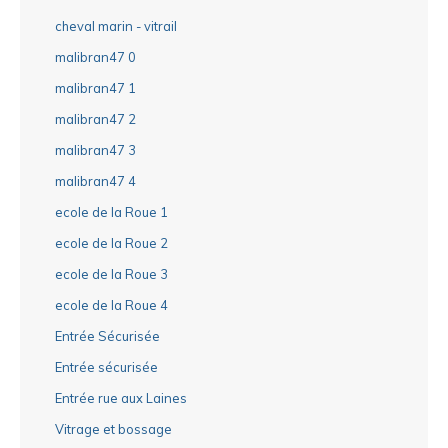
cheval marin - vitrail
malibran47 0
malibran47 1
malibran47 2
malibran47 3
malibran47 4
ecole de la Roue 1
ecole de la Roue 2
ecole de la Roue 3
ecole de la Roue 4
Entrée Sécurisée
Entrée sécurisée
Entrée rue aux Laines
Vitrage et bossage