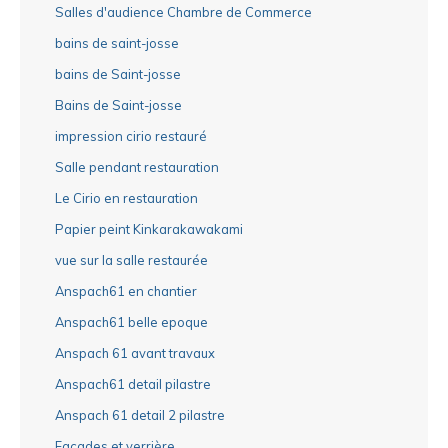
Salles d'audience Chambre de Commerce
bains de saint-josse
bains de Saint-josse
Bains de Saint-josse
impression cirio restauré
Salle pendant restauration
Le Cirio en restauration
Papier peint Kinkarakawakami
vue sur la salle restaurée
Anspach61 en chantier
Anspach61 belle epoque
Anspach 61 avant travaux
Anspach61 detail pilastre
Anspach 61 detail 2 pilastre
Façades et verrière