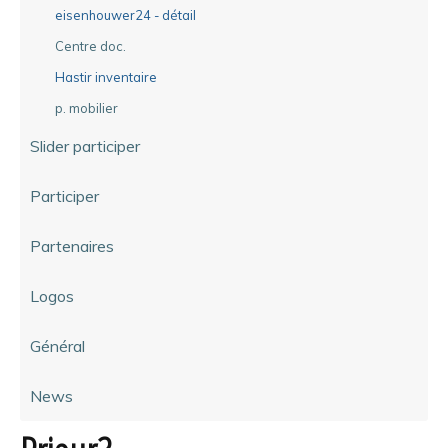
eisenhouwer24 - détail
Centre doc.
Hastir inventaire
p. mobilier
Slider participer
Participer
Partenaires
Logos
Général
News