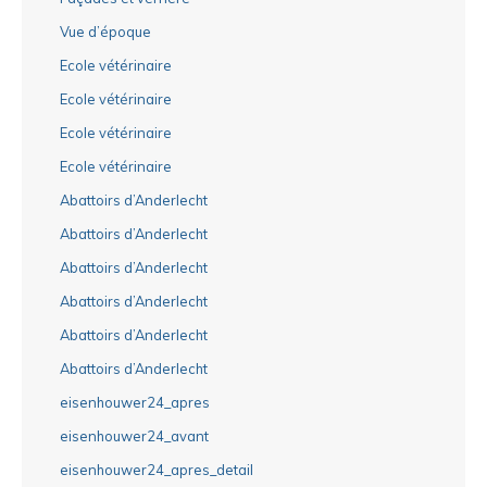
Vue d’époque
Ecole vétérinaire
Ecole vétérinaire
Ecole vétérinaire
Ecole vétérinaire
Abattoirs d’Anderlecht
Abattoirs d’Anderlecht
Abattoirs d’Anderlecht
Abattoirs d’Anderlecht
Abattoirs d’Anderlecht
Abattoirs d’Anderlecht
eisenhouwer24_apres
eisenhouwer24_avant
eisenhouwer24_apres_detail