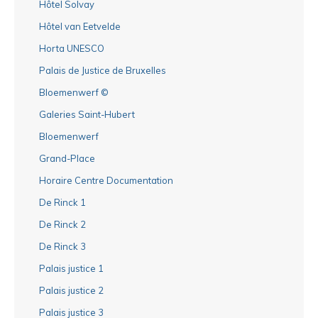
Hôtel Solvay
Hôtel van Eetvelde
Horta UNESCO
Palais de Justice de Bruxelles
Bloemenwerf ©
Galeries Saint-Hubert
Bloemenwerf
Grand-Place
Horaire Centre Documentation
De Rinck 1
De Rinck 2
De Rinck 3
Palais justice 1
Palais justice 2
Palais justice 3