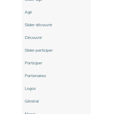
Agir
Slider découvrir
Découvrir
Slider participer
Participer
Partenaires
Logos
Général
News