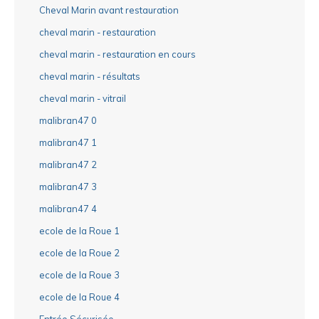
Cheval Marin avant restauration
cheval marin - restauration
cheval marin - restauration en cours
cheval marin - résultats
cheval marin - vitrail
malibran47 0
malibran47 1
malibran47 2
malibran47 3
malibran47 4
ecole de la Roue 1
ecole de la Roue 2
ecole de la Roue 3
ecole de la Roue 4
Entrée Sécurisée