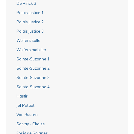
De Rinck 3
Palais justice 1
Palais justice 2
Palais justice 3
Wolfers salle
Wolfers mobilier
Sainte-Suzanne 1
Sainte-Suzanne 2
Sainte-Suzanne 3
Sainte-Suzanne 4
Hastir
Jef Pataat
Van Buuren
Solvay - Chaise
Forêt de Soignes