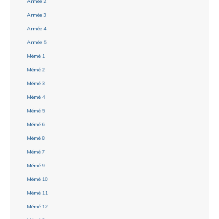
Armée 2
Armée 3
Armée 4
Armée 5
Mémé 1
Mémé 2
Mémé 3
Mémé 4
Mémé 5
Mémé 6
Mémé 8
Mémé 7
Mémé 9
Mémé 10
Mémé 11
Mémé 12