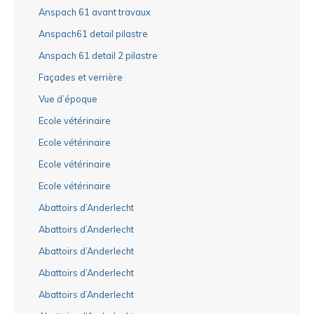
Anspach 61 avant travaux
Anspach61 detail pilastre
Anspach 61 detail 2 pilastre
Façades et verrière
Vue d’époque
Ecole vétérinaire
Ecole vétérinaire
Ecole vétérinaire
Ecole vétérinaire
Abattoirs d’Anderlecht
Abattoirs d’Anderlecht
Abattoirs d’Anderlecht
Abattoirs d’Anderlecht
Abattoirs d’Anderlecht