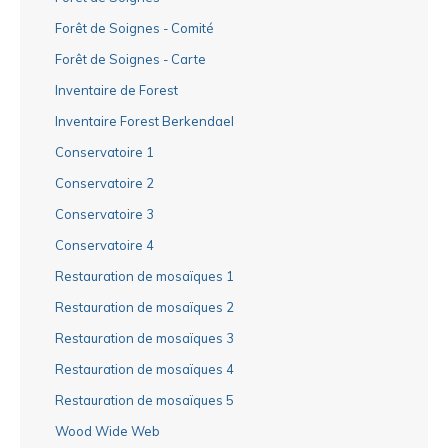
Forêt de Soignes - Comité
Forêt de Soignes - Carte
Inventaire de Forest
Inventaire Forest Berkendael
Conservatoire 1
Conservatoire 2
Conservatoire 3
Conservatoire 4
Restauration de mosaïques 1
Restauration de mosaïques 2
Restauration de mosaïques 3
Restauration de mosaïques 4
Restauration de mosaïques 5
Wood Wide Web