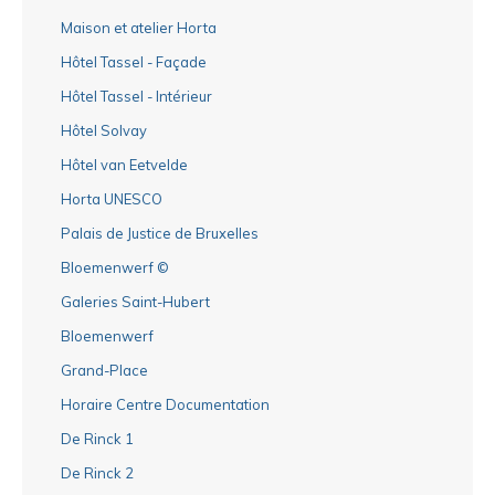
Maison et atelier Horta
Hôtel Tassel - Façade
Hôtel Tassel - Intérieur
Hôtel Solvay
Hôtel van Eetvelde
Horta UNESCO
Palais de Justice de Bruxelles
Bloemenwerf ©
Galeries Saint-Hubert
Bloemenwerf
Grand-Place
Horaire Centre Documentation
De Rinck 1
De Rinck 2