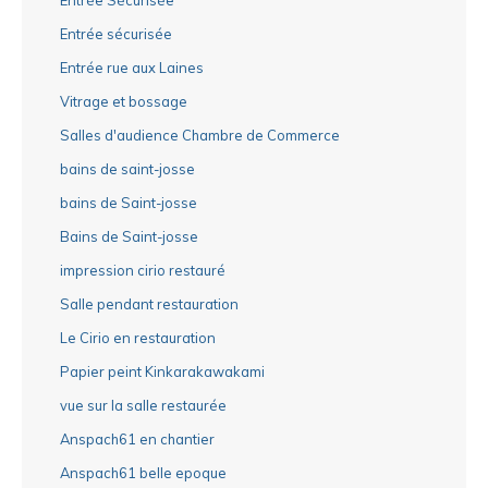
Entrée sécurisée
Entrée rue aux Laines
Vitrage et bossage
Salles d'audience Chambre de Commerce
bains de saint-josse
bains de Saint-josse
Bains de Saint-josse
impression cirio restauré
Salle pendant restauration
Le Cirio en restauration
Papier peint Kinkarakawakami
vue sur la salle restaurée
Anspach61 en chantier
Anspach61 belle epoque