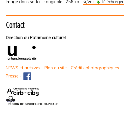
Image dans sa taille originale :
256 ko
|
Voir
Télécharger
Contact
Direction du Patrimoine culturel
NEWS et archives
-
Plan du site
-
Crédits photographiques
-
Presse
-