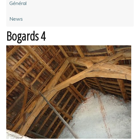
Général
News
Bogards 4