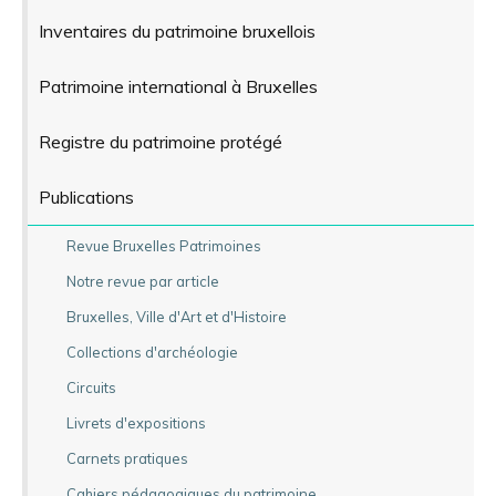
Inventaires du patrimoine bruxellois
Patrimoine international à Bruxelles
Registre du patrimoine protégé
Publications
Revue Bruxelles Patrimoines
Notre revue par article
Bruxelles, Ville d'Art et d'Histoire
Collections d'archéologie
Circuits
Livrets d'expositions
Carnets pratiques
Cahiers pédagogiques du patrimoine