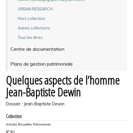
URBAN RESEARCH
Hors collection
Autres collections
Tous les titres
Centre de documentation
Plans de gestion patrimoniale
Quelques aspects de l’homme
Jean-Baptiste Dewin
Dossier : Jean-Baptiste Dewin
Collection
Articles Bruxelles Patrimoines
N°
10-1