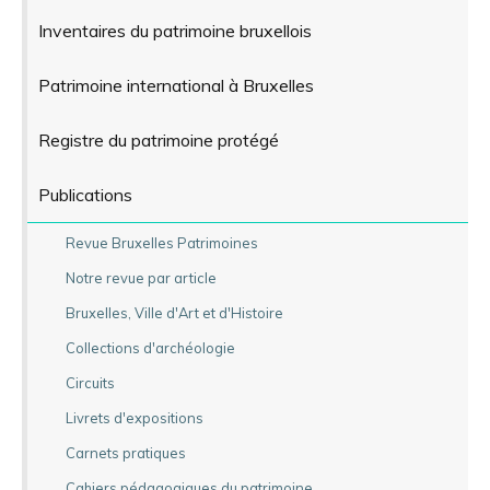
Inventaires du patrimoine bruxellois
Patrimoine international à Bruxelles
Registre du patrimoine protégé
Publications
Revue Bruxelles Patrimoines
Notre revue par article
Bruxelles, Ville d'Art et d'Histoire
Collections d'archéologie
Circuits
Livrets d'expositions
Carnets pratiques
Cahiers pédagogiques du patrimoine