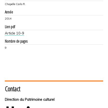
Chapelle Carlo R.
Année
2014
Lien pdf
Article 10-9
Nombre de pages
9
Contact
Direction du Patrimoine culturel