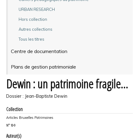
URBAN RESEARCH
Hors collection
Autres collections
Tous les titres
Centre de documentation
Plans de gestion patrimoniale
Dewin : un patrimoine fragile…
Dossier : Jean-Baptiste Dewin
Collection
Articles Bruxelles Patrimoines
N°
10-9
Auteur(s)